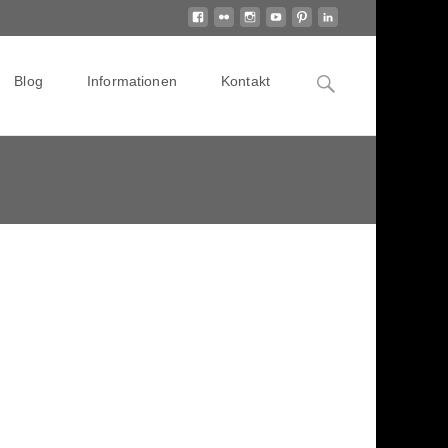
Search
Blog
Informationen
Kontakt
for: