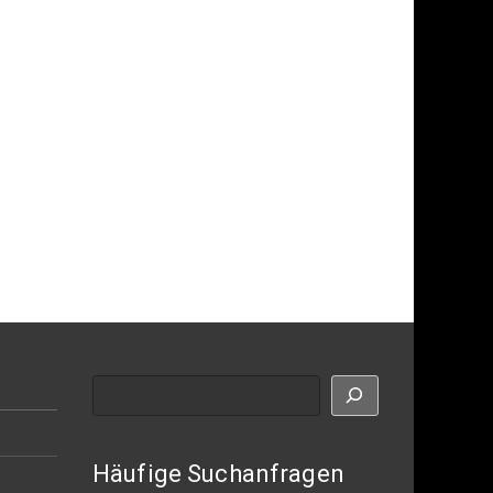
Suche
Häufige Suchanfragen