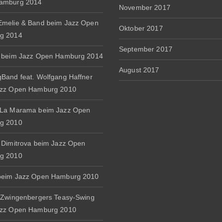
amburg 2014
November 2017
melie & Band beim Jazz Open
Oktober 2017
g 2014
September 2017
 beim Jazz Open Hamburg 2014
August 2017
Band feat. Wolfgang Haffner
azz Open Hamburg 2010
 La Marama beim Jazz Open
g 2010
 Dimitrova beim Jazz Open
g 2010
beim Jazz Open Hamburg 2010
 Zwingenbergers Teasy-Swing
azz Open Hamburg 2010