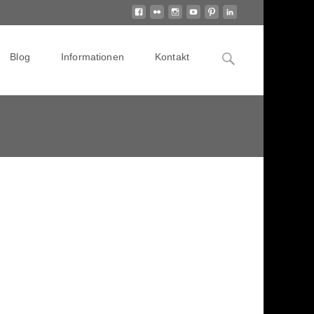
Search
Blog
Informationen
Kontakt
for: