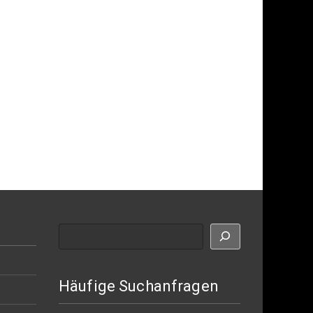
Suche
Häufige Suchanfragen