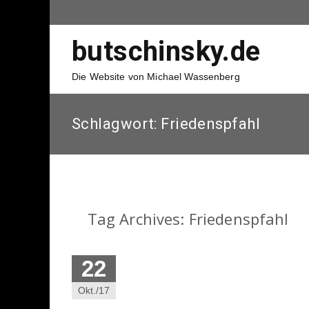
butschinsky.de
Die Website von Michael Wassenberg
Schlagwort:
Friedenspfahl
Tag Archives: Friedenspfahl
22
Okt./17