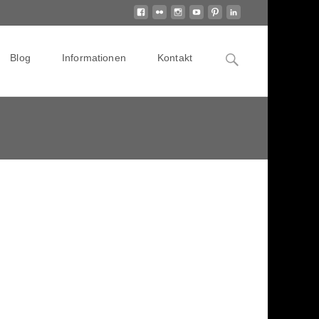
Search
Blog
Informationen
Kontakt
for: