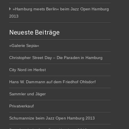
»Hamburg meets Berlin« beim Jazz Open Hamburg
2013
Neueste Beiträge
»Galerie Sepia«
Christopher Street Day – Die Paraden in Hamburg
City Nord im Herbst
Hans W. Dammann auf dem Friedhof Ohlsdorf
Sammler und Jäger
Privatverkauf
Schumannize beim Jazz Open Hamburg 2013