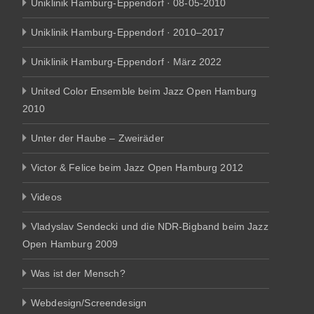
Uniklinik Hamburg-Eppendorf · 08-05-2010
Uniklinik Hamburg-Eppendorf · 2010–2017
Uniklinik Hamburg-Eppendorf · März 2022
United Color Ensemble beim Jazz Open Hamburg
2010
Unter der Haube – Zweiräder
Victor & Felice beim Jazz Open Hamburg 2012
Videos
Vladyslav Sendecki und die NDR-Bigband beim Jazz
Open Hamburg 2009
Was ist der Mensch?
Webdesign/Screendesign