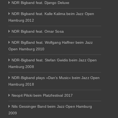
NDR Bigband feat. Django Deluxe
NDR Bigband feat. Kalle Kalima beim Jazz Open
Hamburg 2012
NDR Bigband feat. Omar Sosa
NDR BigBand feat. Wolfgang Haffner beim Jazz
Open Hamburg 2010
NDR-Bigband feat. Stefan Gwidis beim Jazz Open
Hamburg 2008
NDR-Bigband plays »Dan’s Music« beim Jazz Open
Hamburg 2018
Neopit Pilski beim Platzfestival 2017
Nils Gessinger Band beim Jazz Open Hamburg
2009