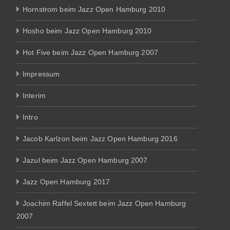
Hornstrom beim Jazz Open Hamburg 2010
Hosho beim Jazz Open Hamburg 2010
Hot Five beim Jazz Open Hamburg 2007
Impressum
Interim
Intro
Jacob Karlzon beim Jazz Open Hamburg 2016
Jazul beim Jazz Open Hamburg 2007
Jazz Open Hamburg 2017
Joachim Raffel Sextett beim Jazz Open Hamburg
2007