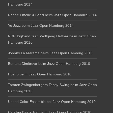
Hamburg 2014
Nanne Emelie & Band beim Jazz Open Hamburg 2014
Yo Jazz beim Jazz Open Hamburg 2014
NDR BigBand feat. Wolfgang Haffner beim Jazz Open
Hamburg 2010
Johnny La Marama beim Jazz Open Hamburg 2010
Boriana Dimitrova beim Jazz Open Hamburg 2010
Hosho beim Jazz Open Hamburg 2010
Torsten Zwingenbergers Teasy-Swing beim Jazz Open
Hamburg 2010
United Color Ensemble bei Jazz Open Hamburg 2010
Carsten Daerr Trio beim Jazz Open Hamburg 2010