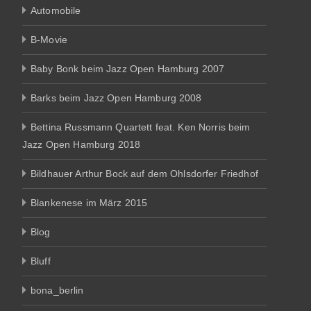
Automobile
B-Movie
Baby Bonk beim Jazz Open Hamburg 2007
Barks beim Jazz Open Hamburg 2008
Bettina Russmann Quartett feat. Ken Norris beim
Jazz Open Hamburg 2018
Bildhauer Arthur Bock auf dem Ohlsdorfer Friedhof
Blankenese im März 2015
Blog
Bluff
bona_berlin