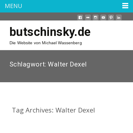
MENU
butschinsky.de
Die Website von Michael Wassenberg
Schlagwort:
Walter Dexel
Tag Archives: Walter Dexel