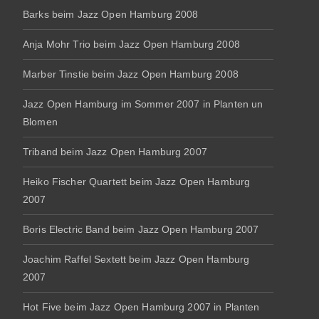
Barks beim Jazz Open Hamburg 2008
Anja Mohr Trio beim Jazz Open Hamburg 2008
Marber Tinstie beim Jazz Open Hamburg 2008
Jazz Open Hamburg im Sommer 2007 in Planten un
Blomen
Triband beim Jazz Open Hamburg 2007
Heiko Fischer Quartett beim Jazz Open Hamburg
2007
Boris Electric Band beim Jazz Open Hamburg 2007
Joachim Raffel Sextett beim Jazz Open Hamburg
2007
Hot Five beim Jazz Open Hamburg 2007 in Planten