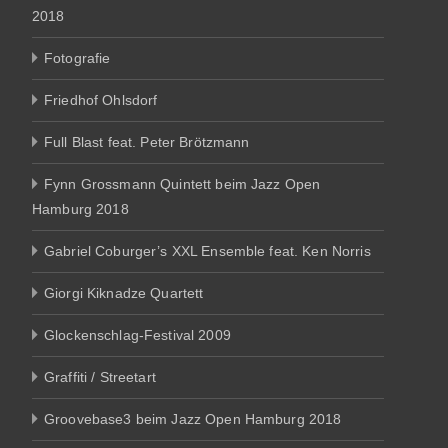
2018
Fotografie
Friedhof Ohlsdorf
Full Blast feat. Peter Brötzmann
Fynn Grossmann Quintett beim Jazz Open
Hamburg 2018
Gabriel Coburger’s XXL Ensemble feat. Ken Norris
Giorgi Kiknadze Quartett
Glockenschlag-Festival 2009
Graffiti / Streetart
Groovebase3 beim Jazz Open Hamburg 2018