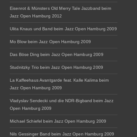
Eisenrot & Münsters Old Merry Tale Jazzband beim
Jazz Open Hamburg 2012
Ulita Knaus und Band beim Jazz Open Hamburg 2009
Mo Blow beim Jazz Open Hamburg 2009
Das Böse Ding beim Jazz Open Hamburg 2009
Studnitzky Trio beim Jazz Open Hamburg 2009
La Kaffeehaus Avantgarde feat. Kalle Kalima beim
Jazz Open Hamburg 2009
Vladyslav Sendecki und die NDR-Bigband beim Jazz
Open Hamburg 2009
Michael Schiefel beim Jazz Open Hamburg 2009
Nils Gessinger Band beim Jazz Open Hamburg 2009