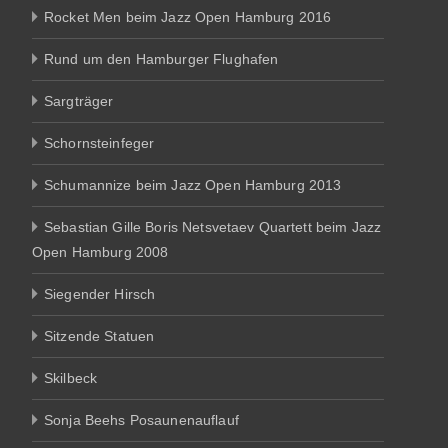
Rocket Men beim Jazz Open Hamburg 2016
Rund um den Hamburger Flughafen
Sargträger
Schornsteinfeger
Schumannize beim Jazz Open Hamburg 2013
Sebastian Gille Boris Netsvetaev Quartett beim Jazz
Open Hamburg 2008
Siegender Hirsch
Sitzende Statuen
Skilbeck
Sonja Beehs Posaunenauflauf