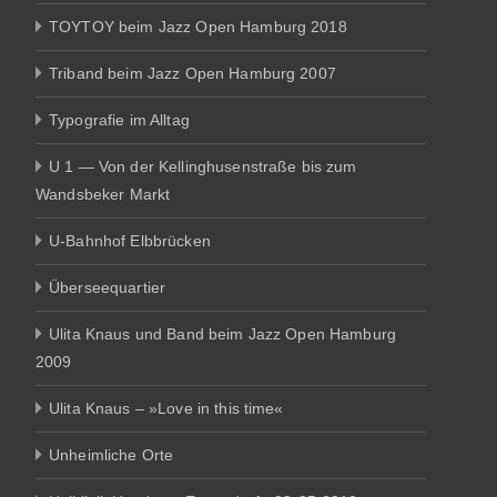
TOYTOY beim Jazz Open Hamburg 2018
Triband beim Jazz Open Hamburg 2007
Typografie im Alltag
U 1 — Von der Kellinghusenstraße bis zum
Wandsbeker Markt
U-Bahnhof Elbbrücken
Überseequartier
Ulita Knaus und Band beim Jazz Open Hamburg
2009
Ulita Knaus – »Love in this time«
Unheimliche Orte