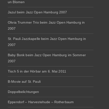
un Blomen
Jazul beim Jazz Open Hamburg 2007
Olivia Trummer Trio beim Jazz Open Hamburg in
2007
St. Pauli Jazzkapelle beim Jazz Open Hamburg in
2007
Baby Bonk beim Jazz Open Hamburg im Sommer
2007
Tisch 5 in der Hörbar am 6. Mai 2011
B-Movie auf St. Pauli
Doppelbelichtungen
Eppendorf – Harvestehude – Rotherbaum