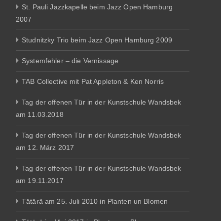
St. Pauli Jazzkapelle beim Jazz Open Hamburg
2007
Studnitzky Trio beim Jazz Open Hamburg 2009
Systemfehler – die Vernissage
TAB Collective mit Pat Appleton & Ken Norris
Tag der offenen Tür in der Kunstschule Wandsbek
am 11.03.2018
Tag der offenen Tür in der Kunstschule Wandsbek
am 12. März 2017
Tag der offenen Tür in der Kunstschule Wandsbek
am 19.11.2017
Tätärä am 25. Juli 2010 in Planten un Blomen