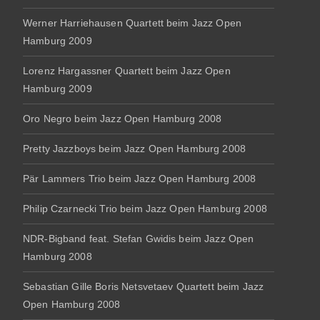
Werner Harriehausen Quartett beim Jazz Open
Hamburg 2009
Lorenz Hargassner Quartett beim Jazz Open
Hamburg 2009
Oro Negro beim Jazz Open Hamburg 2008
Pretty Jazzboys beim Jazz Open Hamburg 2008
Pär Lammers Trio beim Jazz Open Hamburg 2008
Philip Czarnecki Trio beim Jazz Open Hamburg 2008
NDR-Bigband feat. Stefan Gwidis beim Jazz Open
Hamburg 2008
Sebastian Gille Boris Netsvetaev Quartett beim Jazz
Open Hamburg 2008