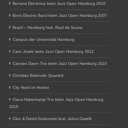
Boriana Dimitrova beim Jazz Open Hamburg 2010
Boris Electric Band beim Jazz Open Hamburg 2007
Brazil – Hamburg feat. Raul de Souza
Campus der Universität Hamburg
Caro Josée beim Jazz Open Hamburg 2012
Carsten Daerr Trio beim Jazz Open Hamburg 2010
Christian Bekmulin Quartett
City Nord im Herbst
Clara-Haberkamp-Trio beim Jazz Open Hamburg
2016
Cleo & David Grabowski feat. Julius Gawlik