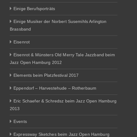
Einige Berufsporträts
Einige Musiker der Norbert Susemihls Arlington
Brassband
Eisenrot
Eisenrot & Münsters Old Merry Tale Jazzband beim
Jazz Open Hamburg 2012
Elements beim Platzfestival 2017
Eppendorf – Harvestehude – Rotherbaum
Eric Schaefer & Schredsz beim Jazz Open Hamburg
2013
Events
Expressway Sketches beim Jazz Open Hamburg