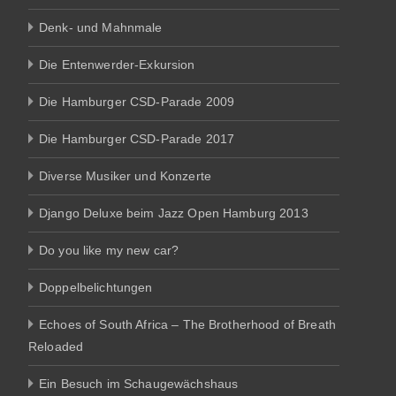
Denk- und Mahnmale
Die Entenwerder-Exkursion
Die Hamburger CSD-Parade 2009
Die Hamburger CSD-Parade 2017
Diverse Musiker und Konzerte
Django Deluxe beim Jazz Open Hamburg 2013
Do you like my new car?
Doppelbelichtungen
Echoes of South Africa – The Brotherhood of Breath
Reloaded
Ein Besuch im Schaugewächshaus