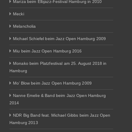
Mariza beim Elbjazz-Festival Hamburg in 2010
Mecki
Melancholia
Michael Schiefel beim Jazz Open Hamburg 2009
Miu beim Jazz Open Hamburg 2016
Monako beim Platzfestival am 25. August 2018 in
Hamburg
Mo’ Blow beim Jazz Open Hamburg 2009
Nanne Emelie & Band beim Jazz Open Hamburg
2014
NDR Big Band feat. Michael Gibbs beim Jazz Open
Hamburg 2013