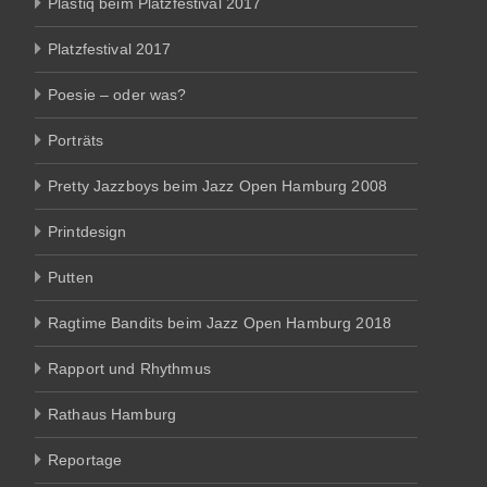
Plastiq beim Platzfestival 2017
Platzfestival 2017
Poesie – oder was?
Porträts
Pretty Jazzboys beim Jazz Open Hamburg 2008
Printdesign
Putten
Ragtime Bandits beim Jazz Open Hamburg 2018
Rapport und Rhythmus
Rathaus Hamburg
Reportage