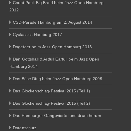
Count Pauli Big Band beim Jazz Open Hamburg
2012
CSD-Parade Hamburg am 2. August 2014
Cyclassics Hamburg 2017
Dagefoer beim Jazz Open Hamburg 2013
Dan Gottshall & Artfull Earfull beim Jazz Open
Hamburg 2014
Das Böse Ding beim Jazz Open Hamburg 2009
Das Glockenschlag-Festival 2015 (Teil 1)
Das Glockenschlag-Festival 2015 (Teil 2)
Das Hamburger Gängeviertel und drum herum
Datenschutz