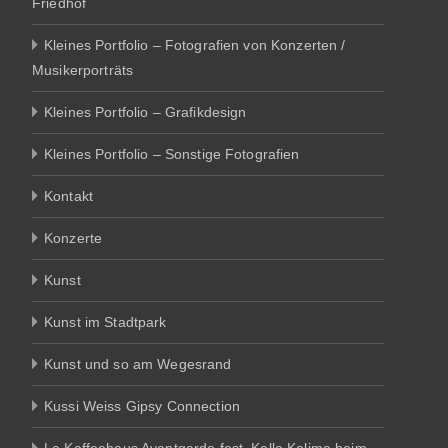
Friedhof
Kleines Portfolio – Fotografien von Konzerten /
Musikerporträts
Kleines Portfolio – Grafikdesign
Kleines Portfolio – Sonstige Fotografien
Kontakt
Konzerte
Kunst
Kunst im Stadtpark
Kunst und so am Wegesrand
Kussi Weiss Gipsy Connection