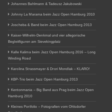
Johannes Bahlmann & Tadeusz Jakubowski
Johnny La Marama beim Jazz Open Hamburg 2010
Joscheba & Band beim Jazz Open Hamburg 2013
Kaiser-Wilhelm-Denkmal und vier allegorische
Begleitfiguren am Sievekingplatz
Kalle Kalima beim Jazz Open Hamburg 2016 – Long
Winding Road
Karolina Strassmayer & Drori Mondlak – KLARO!
KBP-Trio beim Jazz Open Hamburg 2013
Kentonmania – Big Band aus Prag beim Jazz Open
Hamburg 2010
Kleines Portfolio – Fotografien vom Ohlsdorfer