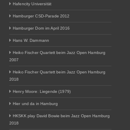
Hafencity Universität
Hamburger CSD-Parade 2012
Hamburger Dom im April 2016
Hans W. Dammann
Heiko Fischer Quartett beim Jazz Open Hamburg
2007
Heiko Fischer Quartett beim Jazz Open Hamburg
2018
Henry Moore: Liegende (1979)
Hier und da in Hamburg
HKSKK play David Bowie beim Jazz Open Hamburg
2018