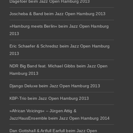
Dagefoer beim Jazz Open Hamburg 2013
Joscheba & Band beim Jazz Open Hamburg 2013
»Hamburg meets Berlin« beim Jazz Open Hamburg
2013
Eric Schaefer & Schredsz beim Jazz Open Hamburg
2013
NDR Big Band feat. Michael Gibbs beim Jazz Open
Hamburg 2013
Django Deluxe beim Jazz Open Hamburg 2013
KBP-Trio beim Jazz Open Hamburg 2013
»African Voicings« – Jürgen Attig &
JazzHausEnsemble beim Jazz Open Hamburg 2014
Dan Gottshall & Artfull Earfull beim Jazz Open