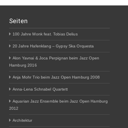
Seiten
100 Jahre Monk feat. Tobias Delius
20 Jahre Hafenklang – Gypsy Ska Orquesta
Alon Yavnai & Joca Perpignan beim Jazz Open
Hamburg 2016
Anja Mohr Trio beim Jazz Open Hamburg 2008
Anna-Lena Schnabel Quartett
Aquarian Jazz Ensemble beim Jazz Open Hamburg
2012
Architektur