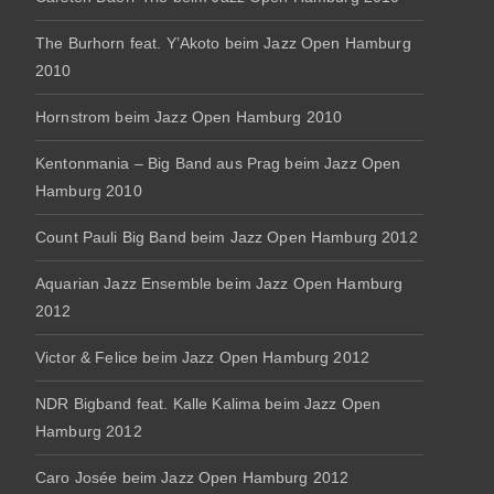
The Burhorn feat. Y’Akoto beim Jazz Open Hamburg
2010
Hornstrom beim Jazz Open Hamburg 2010
Kentonmania – Big Band aus Prag beim Jazz Open
Hamburg 2010
Count Pauli Big Band beim Jazz Open Hamburg 2012
Aquarian Jazz Ensemble beim Jazz Open Hamburg
2012
Victor & Felice beim Jazz Open Hamburg 2012
NDR Bigband feat. Kalle Kalima beim Jazz Open
Hamburg 2012
Caro Josée beim Jazz Open Hamburg 2012