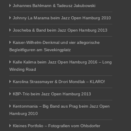
Johannes Bahlmann & Tadeusz Jakubowski
Johnny La Marama beim Jazz Open Hamburg 2010
Joscheba & Band beim Jazz Open Hamburg 2013
Kaiser-Wilhelm-Denkmal und vier allegorische
Begleitfiguren am Sievekingplatz
Kalle Kalima beim Jazz Open Hamburg 2016 – Long
Winding Road
Karolina Strassmayer & Drori Mondlak – KLARO!
KBP-Trio beim Jazz Open Hamburg 2013
Kentonmania – Big Band aus Prag beim Jazz Open
Hamburg 2010
Kleines Portfolio – Fotografien vom Ohlsdorfer