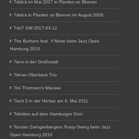
Tätärä im Mai 2017 in Planten un Blomen
Tätärä in Planten un Blomen im August 2009
TdoT KW 2017-03-12
The Burhorn feat. Y’Akoto beim Jazz Open
Hamburg 2010
Tiere in der Großstadt
Tilman Oberbeck Trio
Tini Thomsen’s Maxsax
Tisch 5 in der Hörbar am 6. Mai 2011
Toiletten auf dem Hamburger Dom
Torsten Zwingenbergers Teasy-Swing beim Jazz
Open Hamburg 2010