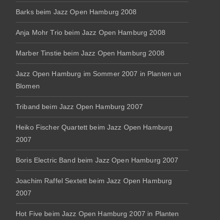
Barks beim Jazz Open Hamburg 2008
Anja Mohr Trio beim Jazz Open Hamburg 2008
Marber Tinstie beim Jazz Open Hamburg 2008
Jazz Open Hamburg im Sommer 2007 in Planten un
Blomen
Triband beim Jazz Open Hamburg 2007
Heiko Fischer Quartett beim Jazz Open Hamburg
2007
Boris Electric Band beim Jazz Open Hamburg 2007
Joachim Raffel Sextett beim Jazz Open Hamburg
2007
Hot Five beim Jazz Open Hamburg 2007 in Planten