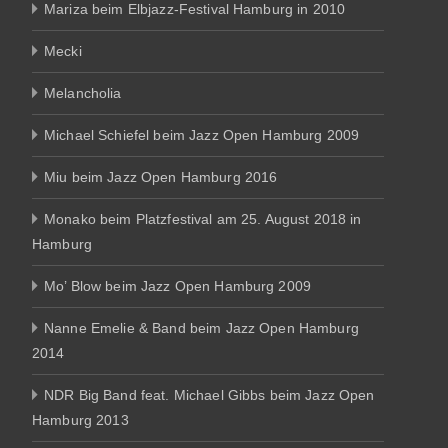
Mariza beim Elbjazz-Festival Hamburg in 2010
Mecki
Melancholia
Michael Schiefel beim Jazz Open Hamburg 2009
Miu beim Jazz Open Hamburg 2016
Monako beim Platzfestival am 25. August 2018 in
Hamburg
Mo’ Blow beim Jazz Open Hamburg 2009
Nanne Emelie & Band beim Jazz Open Hamburg
2014
NDR Big Band feat. Michael Gibbs beim Jazz Open
Hamburg 2013