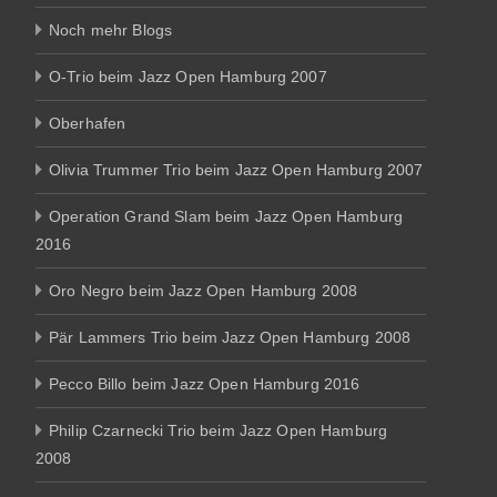
Noch mehr Blogs
O-Trio beim Jazz Open Hamburg 2007
Oberhafen
Olivia Trummer Trio beim Jazz Open Hamburg 2007
Operation Grand Slam beim Jazz Open Hamburg
2016
Oro Negro beim Jazz Open Hamburg 2008
Pär Lammers Trio beim Jazz Open Hamburg 2008
Pecco Billo beim Jazz Open Hamburg 2016
Philip Czarnecki Trio beim Jazz Open Hamburg
2008