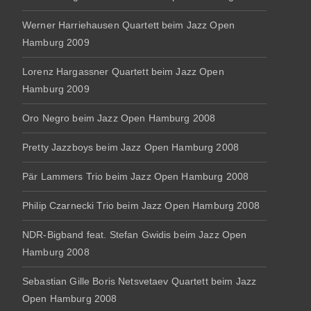
Werner Harriehausen Quartett beim Jazz Open
Hamburg 2009
Lorenz Hargassner Quartett beim Jazz Open
Hamburg 2009
Oro Negro beim Jazz Open Hamburg 2008
Pretty Jazzboys beim Jazz Open Hamburg 2008
Pär Lammers Trio beim Jazz Open Hamburg 2008
Philip Czarnecki Trio beim Jazz Open Hamburg 2008
NDR-Bigband feat. Stefan Gwidis beim Jazz Open
Hamburg 2008
Sebastian Gille Boris Netsvetaev Quartett beim Jazz
Open Hamburg 2008