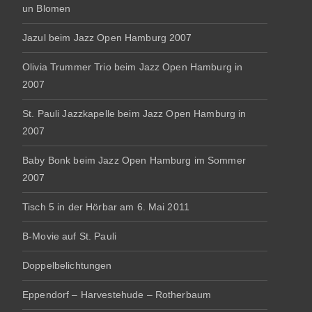
un Blomen
Jazul beim Jazz Open Hamburg 2007
Olivia Trummer Trio beim Jazz Open Hamburg in
2007
St. Pauli Jazzkapelle beim Jazz Open Hamburg in
2007
Baby Bonk beim Jazz Open Hamburg im Sommer
2007
Tisch 5 in der Hörbar am 6. Mai 2011
B-Movie auf St. Pauli
Doppelbelichtungen
Eppendorf – Harvestehude – Rotherbaum