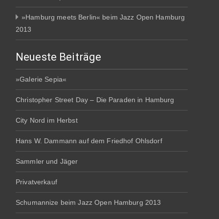
»Hamburg meets Berlin« beim Jazz Open Hamburg
2013
Neueste Beiträge
»Galerie Sepia«
Christopher Street Day – Die Paraden in Hamburg
City Nord im Herbst
Hans W. Dammann auf dem Friedhof Ohlsdorf
Sammler und Jäger
Privatverkauf
Schumannize beim Jazz Open Hamburg 2013