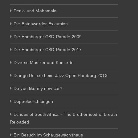
Denk- und Mahnmale
Die Entenwerder-Exkursion
Die Hamburger CSD-Parade 2009
Die Hamburger CSD-Parade 2017
Diverse Musiker und Konzerte
Django Deluxe beim Jazz Open Hamburg 2013
Do you like my new car?
Doppelbelichtungen
Echoes of South Africa – The Brotherhood of Breath
Reloaded
Ein Besuch im Schaugewächshaus