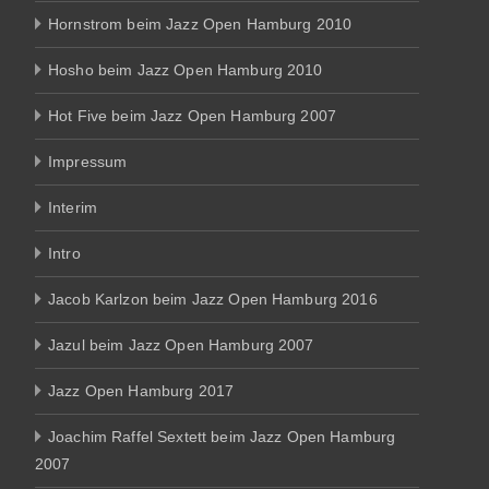
Hornstrom beim Jazz Open Hamburg 2010
Hosho beim Jazz Open Hamburg 2010
Hot Five beim Jazz Open Hamburg 2007
Impressum
Interim
Intro
Jacob Karlzon beim Jazz Open Hamburg 2016
Jazul beim Jazz Open Hamburg 2007
Jazz Open Hamburg 2017
Joachim Raffel Sextett beim Jazz Open Hamburg
2007