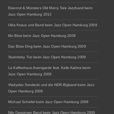
Eisenrot & Münsters Old Merry Tale Jazzband beim
Jazz Open Hamburg 2012
Ulita Knaus und Band beim Jazz Open Hamburg 2009
Mo Blow beim Jazz Open Hamburg 2009
Das Böse Ding beim Jazz Open Hamburg 2009
Studnitzky Trio beim Jazz Open Hamburg 2009
La Kaffeehaus Avantgarde feat. Kalle Kalima beim
Jazz Open Hamburg 2009
Vladyslav Sendecki und die NDR-Bigband beim Jazz
Open Hamburg 2009
Michael Schiefel beim Jazz Open Hamburg 2009
Nils Gessinger Band beim Jazz Open Hamburg 2009