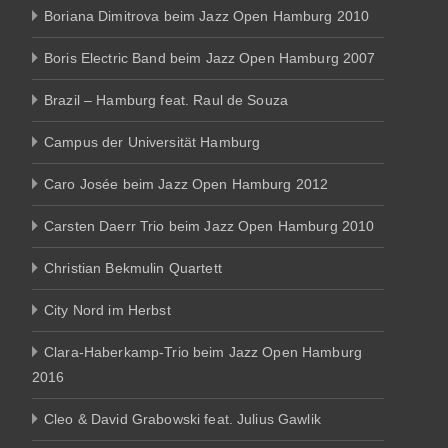
Boriana Dimitrova beim Jazz Open Hamburg 2010
Boris Electric Band beim Jazz Open Hamburg 2007
Brazil – Hamburg feat. Raul de Souza
Campus der Universität Hamburg
Caro Josée beim Jazz Open Hamburg 2012
Carsten Daerr Trio beim Jazz Open Hamburg 2010
Christian Bekmulin Quartett
City Nord im Herbst
Clara-Haberkamp-Trio beim Jazz Open Hamburg
2016
Cleo & David Grabowski feat. Julius Gawlik