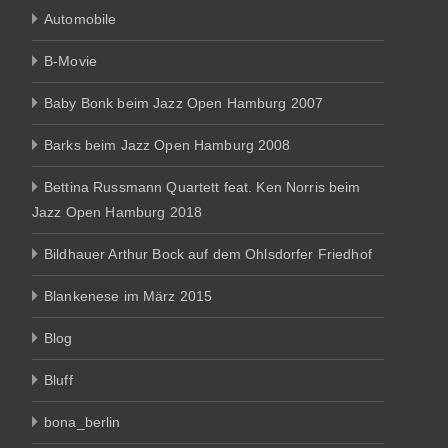
Automobile
B-Movie
Baby Bonk beim Jazz Open Hamburg 2007
Barks beim Jazz Open Hamburg 2008
Bettina Russmann Quartett feat. Ken Norris beim
Jazz Open Hamburg 2018
Bildhauer Arthur Bock auf dem Ohlsdorfer Friedhof
Blankenese im März 2015
Blog
Bluff
bona_berlin