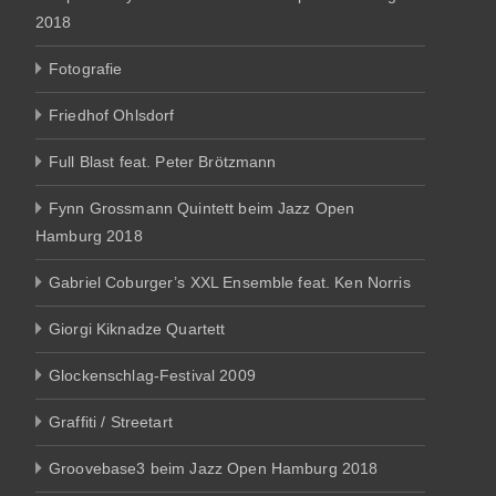
2018
Fotografie
Friedhof Ohlsdorf
Full Blast feat. Peter Brötzmann
Fynn Grossmann Quintett beim Jazz Open
Hamburg 2018
Gabriel Coburger’s XXL Ensemble feat. Ken Norris
Giorgi Kiknadze Quartett
Glockenschlag-Festival 2009
Graffiti / Streetart
Groovebase3 beim Jazz Open Hamburg 2018