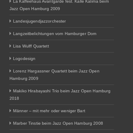
La Kaffeehaus Avantgarde fest. Kalle Kalima beim
Jazz Open Hamburg 2009
Landesjugendjazzorchester
Langzeitbelichtungen vom Hamburger Dom
Lisa Wulff Quartett
Logodesign
Lorenz Hargassner Quartett beim Jazz Open
Hamburg 2009
Makiko Hirabayashi Trio beim Jazz Open Hamburg
2018
Männer – mit mehr oder weniger Bart
Marber Tinstie beim Jazz Open Hamburg 2008