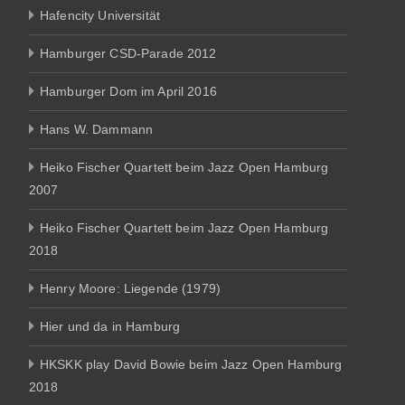
Hafencity Universität
Hamburger CSD-Parade 2012
Hamburger Dom im April 2016
Hans W. Dammann
Heiko Fischer Quartett beim Jazz Open Hamburg
2007
Heiko Fischer Quartett beim Jazz Open Hamburg
2018
Henry Moore: Liegende (1979)
Hier und da in Hamburg
HKSKK play David Bowie beim Jazz Open Hamburg
2018