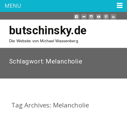
MENU
butschinsky.de
Die Website von Michael Wassenberg
Schlagwort:
Melancholie
Tag Archives: Melancholie