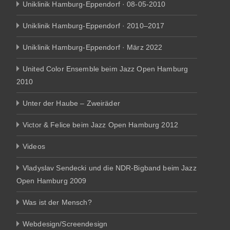
Uniklinik Hamburg-Eppendorf · 08-05-2010
Uniklinik Hamburg-Eppendorf · 2010–2017
Uniklinik Hamburg-Eppendorf · März 2022
United Color Ensemble beim Jazz Open Hamburg
2010
Unter der Haube – Zweiräder
Victor & Felice beim Jazz Open Hamburg 2012
Videos
Vladyslav Sendecki und die NDR-Bigband beim Jazz
Open Hamburg 2009
Was ist der Mensch?
Webdesign/Screendesign