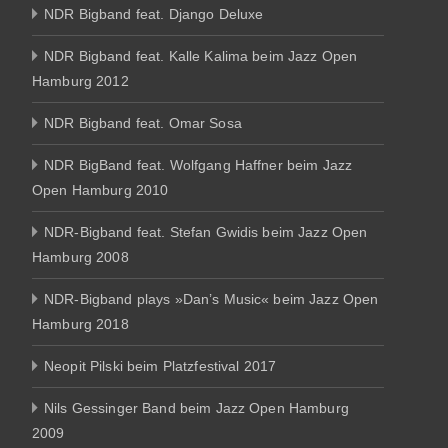
NDR Bigband feat. Django Deluxe
NDR Bigband feat. Kalle Kalima beim Jazz Open
Hamburg 2012
NDR Bigband feat. Omar Sosa
NDR BigBand feat. Wolfgang Haffner beim Jazz
Open Hamburg 2010
NDR-Bigband feat. Stefan Gwidis beim Jazz Open
Hamburg 2008
NDR-Bigband plays »Dan’s Music« beim Jazz Open
Hamburg 2018
Neopit Pilski beim Platzfestival 2017
Nils Gessinger Band beim Jazz Open Hamburg
2009