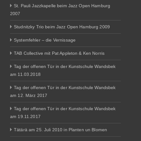
St. Pauli Jazzkapelle beim Jazz Open Hamburg
2007
Studnitzky Trio beim Jazz Open Hamburg 2009
Systemfehler – die Vernissage
TAB Collective mit Pat Appleton & Ken Norris
Tag der offenen Tür in der Kunstschule Wandsbek
am 11.03.2018
Tag der offenen Tür in der Kunstschule Wandsbek
am 12. März 2017
Tag der offenen Tür in der Kunstschule Wandsbek
am 19.11.2017
Tätärä am 25. Juli 2010 in Planten un Blomen