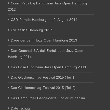
Count Pauli Big Band beim Jazz Open Hamburg
2012
CSD-Parade Hamburg am 2. August 2014
Cyclassics Hamburg 2017
Dagefoer beim Jazz Open Hamburg 2013
Dan Gottshall & Artfull Earfull beim Jazz Open
Hamburg 2014
Das Böse Ding beim Jazz Open Hamburg 2009
Das Glockenschlag-Festival 2015 (Teil 1)
Das Glockenschlag-Festival 2015 (Teil 2)
Das Hamburger Gängeviertel und drum herum
Datenschutz