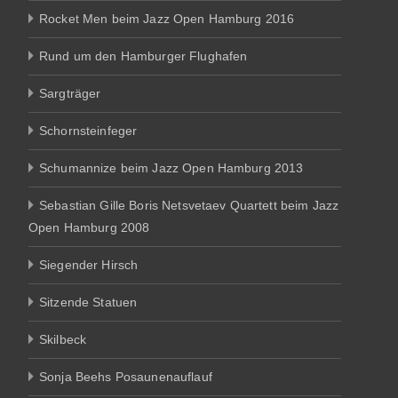
Rocket Men beim Jazz Open Hamburg 2016
Rund um den Hamburger Flughafen
Sargträger
Schornsteinfeger
Schumannize beim Jazz Open Hamburg 2013
Sebastian Gille Boris Netsvetaev Quartett beim Jazz
Open Hamburg 2008
Siegender Hirsch
Sitzende Statuen
Skilbeck
Sonja Beehs Posaunenauflauf