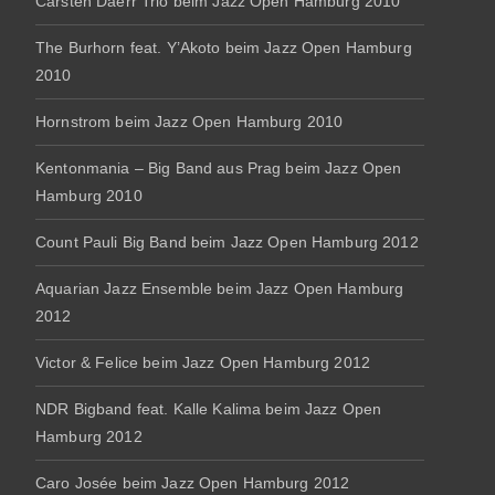
Carsten Daerr Trio beim Jazz Open Hamburg 2010
The Burhorn feat. Y’Akoto beim Jazz Open Hamburg
2010
Hornstrom beim Jazz Open Hamburg 2010
Kentonmania – Big Band aus Prag beim Jazz Open
Hamburg 2010
Count Pauli Big Band beim Jazz Open Hamburg 2012
Aquarian Jazz Ensemble beim Jazz Open Hamburg
2012
Victor & Felice beim Jazz Open Hamburg 2012
NDR Bigband feat. Kalle Kalima beim Jazz Open
Hamburg 2012
Caro Josée beim Jazz Open Hamburg 2012