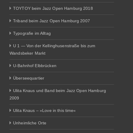
TOYTOY beim Jazz Open Hamburg 2018
Triband beim Jazz Open Hamburg 2007
Typografie im Alltag
U 1 — Von der Kellinghusenstraße bis zum
Wandsbeker Markt
U-Bahnhof Elbbrücken
Überseequartier
Ulita Knaus und Band beim Jazz Open Hamburg
2009
Ulita Knaus – »Love in this time«
Unheimliche Orte