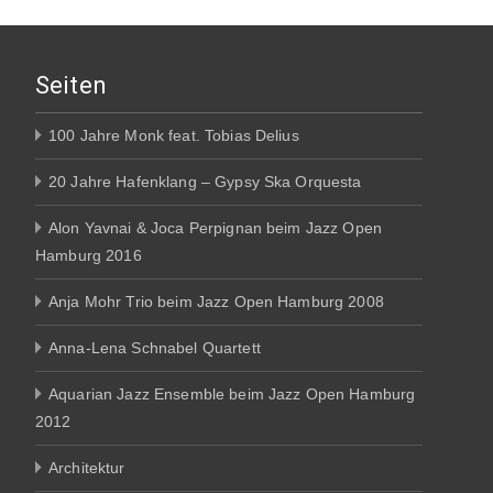
Seiten
100 Jahre Monk feat. Tobias Delius
20 Jahre Hafenklang – Gypsy Ska Orquesta
Alon Yavnai & Joca Perpignan beim Jazz Open
Hamburg 2016
Anja Mohr Trio beim Jazz Open Hamburg 2008
Anna-Lena Schnabel Quartett
Aquarian Jazz Ensemble beim Jazz Open Hamburg
2012
Architektur