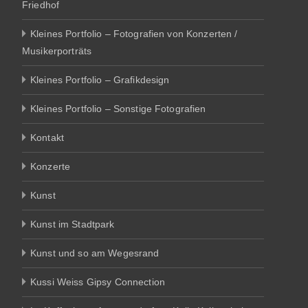
Friedhof
Kleines Portfolio – Fotografien von Konzerten /
Musikerporträts
Kleines Portfolio – Grafikdesign
Kleines Portfolio – Sonstige Fotografien
Kontakt
Konzerte
Kunst
Kunst im Stadtpark
Kunst und so am Wegesrand
Kussi Weiss Gipsy Connection