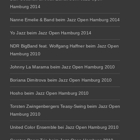
Hamburg 2014
Nanne Emelie & Band beim Jazz Open Hamburg 2014
Yo Jazz beim Jazz Open Hamburg 2014
NDR BigBand feat. Wolfgang Haffner beim Jazz Open
Hamburg 2010
Johnny La Marama beim Jazz Open Hamburg 2010
Boriana Dimitrova beim Jazz Open Hamburg 2010
Hosho beim Jazz Open Hamburg 2010
Torsten Zwingenbergers Teasy-Swing beim Jazz Open
Hamburg 2010
United Color Ensemble bei Jazz Open Hamburg 2010