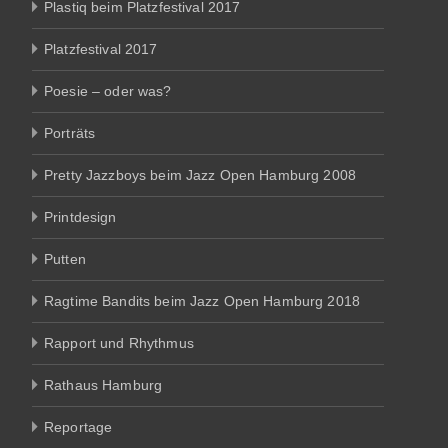
Plastiq beim Platzfestival 2017
Platzfestival 2017
Poesie – oder was?
Porträts
Pretty Jazzboys beim Jazz Open Hamburg 2008
Printdesign
Putten
Ragtime Bandits beim Jazz Open Hamburg 2018
Rapport und Rhythmus
Rathaus Hamburg
Reportage