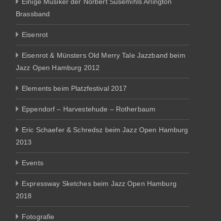
Einige Musiker der Norbert Susemihls Arlington
Brassband
Eisenrot
Eisenrot & Münsters Old Merry Tale Jazzband beim
Jazz Open Hamburg 2012
Elements beim Platzfestival 2017
Eppendorf – Harvestehude – Rotherbaum
Eric Schaefer & Schredsz beim Jazz Open Hamburg
2013
Events
Expressway Sketches beim Jazz Open Hamburg
2018
Fotografie