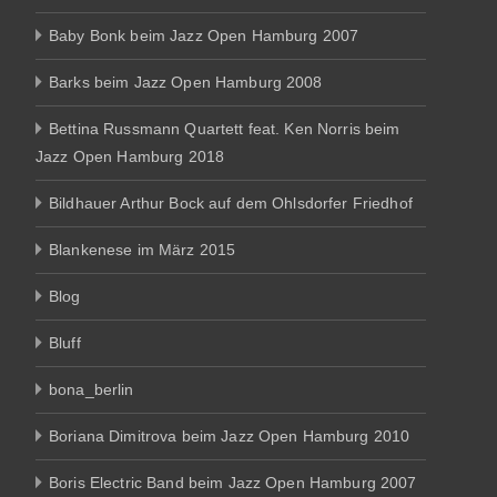
Baby Bonk beim Jazz Open Hamburg 2007
Barks beim Jazz Open Hamburg 2008
Bettina Russmann Quartett feat. Ken Norris beim
Jazz Open Hamburg 2018
Bildhauer Arthur Bock auf dem Ohlsdorfer Friedhof
Blankenese im März 2015
Blog
Bluff
bona_berlin
Boriana Dimitrova beim Jazz Open Hamburg 2010
Boris Electric Band beim Jazz Open Hamburg 2007