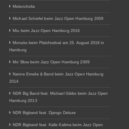
Melancholia
Michael Schiefel beim Jazz Open Hamburg 2009
Miu beim Jazz Open Hamburg 2016
Monako beim Platzfestival am 25. August 2018 in
Hamburg
Mo’ Blow beim Jazz Open Hamburg 2009
Nanne Emelie & Band beim Jazz Open Hamburg
2014
NDR Big Band feat. Michael Gibbs beim Jazz Open
Hamburg 2013
NDR Bigband feat. Django Deluxe
NDR Bigband feat. Kalle Kalima beim Jazz Open