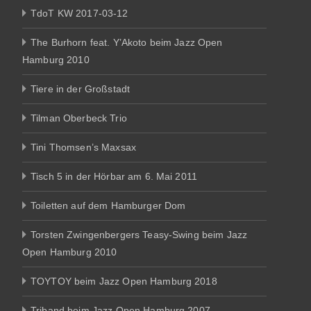
TdoT KW 2017-03-12
The Burhorn feat. Y’Akoto beim Jazz Open
Hamburg 2010
Tiere in der Großstadt
Tilman Oberbeck Trio
Tini Thomsen’s Maxsax
Tisch 5 in der Hörbar am 6. Mai 2011
Toiletten auf dem Hamburger Dom
Torsten Zwingenbergers Teasy-Swing beim Jazz
Open Hamburg 2010
TOYTOY beim Jazz Open Hamburg 2018
Triband beim Jazz Open Hamburg 2007