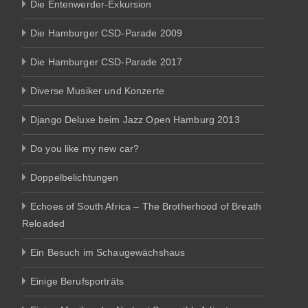
Die Entenwerder-Exkursion
Die Hamburger CSD-Parade 2009
Die Hamburger CSD-Parade 2017
Diverse Musiker und Konzerte
Django Deluxe beim Jazz Open Hamburg 2013
Do you like my new car?
Doppelbelichtungen
Echoes of South Africa – The Brotherhood of Breath
Reloaded
Ein Besuch im Schaugewächshaus
Einige Berufsporträts