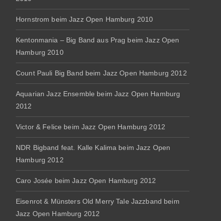
Hornstrom beim Jazz Open Hamburg 2010
Kentonmania – Big Band aus Prag beim Jazz Open
Hamburg 2010
Count Pauli Big Band beim Jazz Open Hamburg 2012
Aquarian Jazz Ensemble beim Jazz Open Hamburg
2012
Victor & Felice beim Jazz Open Hamburg 2012
NDR Bigband feat. Kalle Kalima beim Jazz Open
Hamburg 2012
Caro Josée beim Jazz Open Hamburg 2012
Eisenrot & Münsters Old Merry Tale Jazzband beim
Jazz Open Hamburg 2012