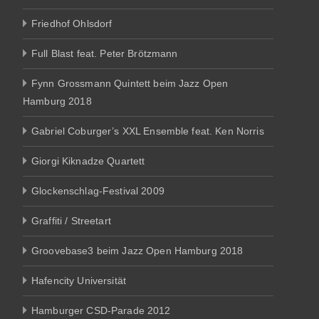
Friedhof Ohlsdorf
Full Blast feat. Peter Brötzmann
Fynn Grossmann Quintett beim Jazz Open
Hamburg 2018
Gabriel Coburger’s XXL Ensemble feat. Ken Norris
Giorgi Kiknadze Quartett
Glockenschlag-Festival 2009
Graffiti / Streetart
Groovebase3 beim Jazz Open Hamburg 2018
Hafencity Universität
Hamburger CSD-Parade 2012