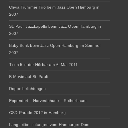
Olivia Trummer Trio beim Jazz Open Hamburg in
2007
St. Pauli Jazzkapelle beim Jazz Open Hamburg in
2007
Baby Bonk beim Jazz Open Hamburg im Sommer
2007
Tisch 5 in der Hörbar am 6. Mai 2011
B-Movie auf St. Pauli
Doppelbelichtungen
Eppendorf – Harvestehude – Rotherbaum
CSD-Parade 2012 in Hamburg
Langzeitbelichtungen vom Hamburger Dom