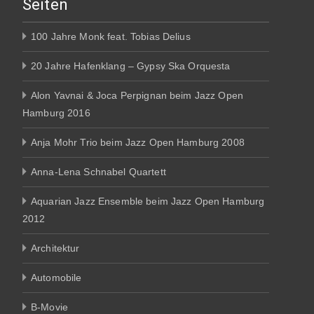
Seiten
100 Jahre Monk feat. Tobias Delius
20 Jahre Hafenklang – Gypsy Ska Orquesta
Alon Yavnai & Joca Perpignan beim Jazz Open
Hamburg 2016
Anja Mohr Trio beim Jazz Open Hamburg 2008
Anna-Lena Schnabel Quartett
Aquarian Jazz Ensemble beim Jazz Open Hamburg
2012
Architektur
Automobile
B-Movie