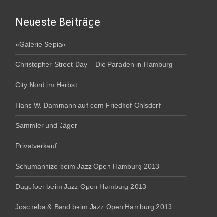
Neueste Beiträge
»Galerie Sepia«
Christopher Street Day – Die Paraden in Hamburg
City Nord im Herbst
Hans W. Dammann auf dem Friedhof Ohlsdorf
Sammler und Jäger
Privatverkauf
Schumannize beim Jazz Open Hamburg 2013
Dagefoer beim Jazz Open Hamburg 2013
Joscheba & Band beim Jazz Open Hamburg 2013