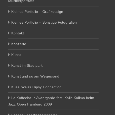
Musikerporträts
Kleines Portfolio – Grafikdesign
Kleines Portfolio – Sonstige Fotografien
Kontakt
Konzerte
Kunst
Kunst im Stadtpark
Kunst und so am Wegesrand
Kussi Weiss Gipsy Connection
La Kaffeehaus Avantgarde fest. Kalle Kalima beim
Jazz Open Hamburg 2009