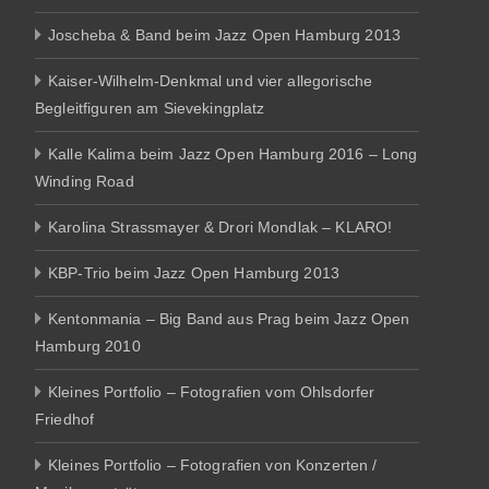
Joscheba & Band beim Jazz Open Hamburg 2013
Kaiser-Wilhelm-Denkmal und vier allegorische
Begleitfiguren am Sievekingplatz
Kalle Kalima beim Jazz Open Hamburg 2016 – Long
Winding Road
Karolina Strassmayer & Drori Mondlak – KLARO!
KBP-Trio beim Jazz Open Hamburg 2013
Kentonmania – Big Band aus Prag beim Jazz Open
Hamburg 2010
Kleines Portfolio – Fotografien vom Ohlsdorfer
Friedhof
Kleines Portfolio – Fotografien von Konzerten /