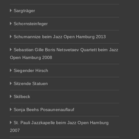
Sargträger
Schornsteinfeger
Schumannize beim Jazz Open Hamburg 2013
Sebastian Gille Boris Netsvetaev Quartett beim Jazz
Open Hamburg 2008
Siegender Hirsch
Sitzende Statuen
Skilbeck
Sonja Beehs Posaunenauflauf
St. Pauli Jazzkapelle beim Jazz Open Hamburg
2007