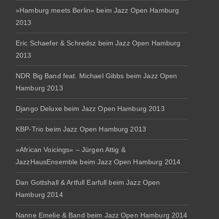
»Hamburg meets Berlin« beim Jazz Open Hamburg
2013
Eric Schaefer & Schredsz beim Jazz Open Hamburg
2013
NDR Big Band feat. Michael Gibbs beim Jazz Open
Hamburg 2013
Django Deluxe beim Jazz Open Hamburg 2013
KBP-Trio beim Jazz Open Hamburg 2013
»African Voicings« – Jürgen Attig &
JazzHausEnsemble beim Jazz Open Hamburg 2014
Dan Gottshall & Artfull Earfull beim Jazz Open
Hamburg 2014
Nanne Emelie & Band beim Jazz Open Hamburg 2014