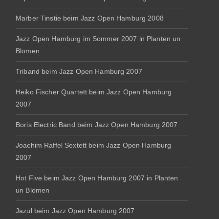
Marber Tinstie beim Jazz Open Hamburg 2008
Jazz Open Hamburg im Sommer 2007 in Planten un
Blomen
Triband beim Jazz Open Hamburg 2007
Heiko Fischer Quartett beim Jazz Open Hamburg
2007
Boris Electric Band beim Jazz Open Hamburg 2007
Joachim Raffel Sextett beim Jazz Open Hamburg
2007
Hot Five beim Jazz Open Hamburg 2007 in Planten
un Blomen
Jazul beim Jazz Open Hamburg 2007