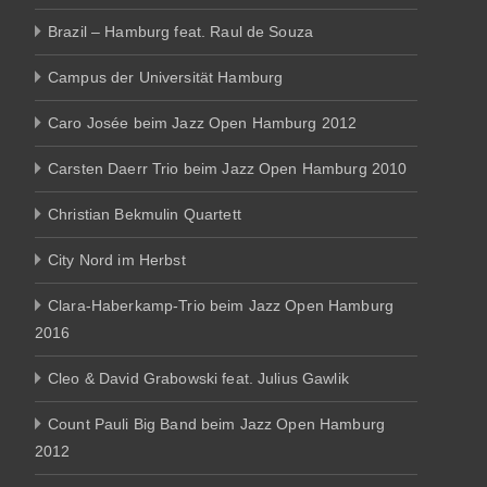
Brazil – Hamburg feat. Raul de Souza
Campus der Universität Hamburg
Caro Josée beim Jazz Open Hamburg 2012
Carsten Daerr Trio beim Jazz Open Hamburg 2010
Christian Bekmulin Quartett
City Nord im Herbst
Clara-Haberkamp-Trio beim Jazz Open Hamburg
2016
Cleo & David Grabowski feat. Julius Gawlik
Count Pauli Big Band beim Jazz Open Hamburg
2012