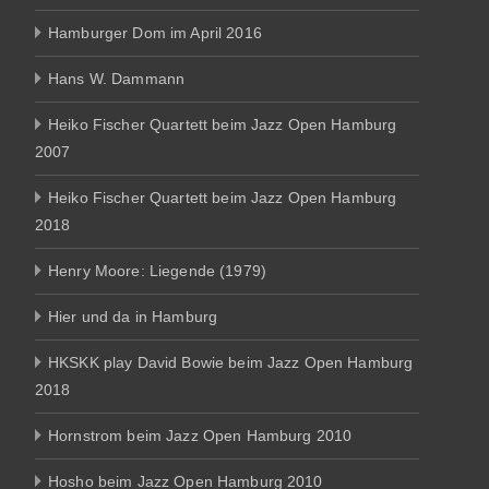
Hamburger Dom im April 2016
Hans W. Dammann
Heiko Fischer Quartett beim Jazz Open Hamburg
2007
Heiko Fischer Quartett beim Jazz Open Hamburg
2018
Henry Moore: Liegende (1979)
Hier und da in Hamburg
HKSKK play David Bowie beim Jazz Open Hamburg
2018
Hornstrom beim Jazz Open Hamburg 2010
Hosho beim Jazz Open Hamburg 2010