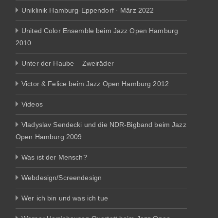
Uniklinik Hamburg-Eppendorf · März 2022
United Color Ensemble beim Jazz Open Hamburg
2010
Unter der Haube – Zweiräder
Victor & Felice beim Jazz Open Hamburg 2012
Videos
Vladyslav Sendecki und die NDR-Bigband beim Jazz
Open Hamburg 2009
Was ist der Mensch?
Webdesign/Screendesign
Wer ich bin und was ich tue