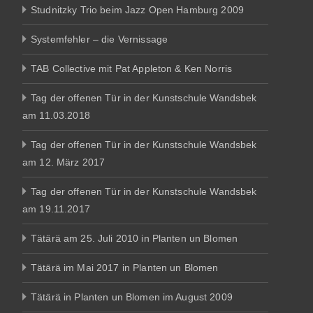
Studnitzky Trio beim Jazz Open Hamburg 2009
Systemfehler – die Vernissage
TAB Collective mit Pat Appleton & Ken Norris
Tag der offenen Tür in der Kunstschule Wandsbek
am 11.03.2018
Tag der offenen Tür in der Kunstschule Wandsbek
am 12. März 2017
Tag der offenen Tür in der Kunstschule Wandsbek
am 19.11.2017
Tätärä am 25. Juli 2010 in Planten un Blomen
Tätärä im Mai 2017 in Planten un Blomen
Tätärä in Planten un Blomen im August 2009