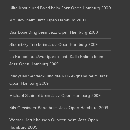
Ulita Knaus und Band beim Jazz Open Hamburg 2009
Mo Blow beim Jazz Open Hamburg 2009
Das Böse Ding beim Jazz Open Hamburg 2009
Studnitzky Trio beim Jazz Open Hamburg 2009
La Kaffeehaus Avantgarde feat. Kalle Kalima beim
Jazz Open Hamburg 2009
Vladyslav Sendecki und die NDR-Bigband beim Jazz
Open Hamburg 2009
Michael Schiefel beim Jazz Open Hamburg 2009
Nils Gessinger Band beim Jazz Open Hamburg 2009
Werner Harriehausen Quartett beim Jazz Open
Hamburg 2009