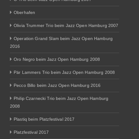
Oberhafen
Olivia Trummer Trio beim Jazz Open Hamburg 2007
Operation Grand Slam beim Jazz Open Hamburg
2016
Oro Negro beim Jazz Open Hamburg 2008
Pär Lammers Trio beim Jazz Open Hamburg 2008
Pecco Billo beim Jazz Open Hamburg 2016
Philip Czarnecki Trio beim Jazz Open Hamburg
2008
Plastiq beim Platzfestival 2017
Platzfestival 2017