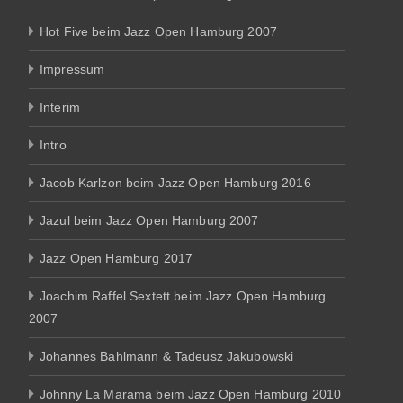
Hot Five beim Jazz Open Hamburg 2007
Impressum
Interim
Intro
Jacob Karlzon beim Jazz Open Hamburg 2016
Jazul beim Jazz Open Hamburg 2007
Jazz Open Hamburg 2017
Joachim Raffel Sextett beim Jazz Open Hamburg
2007
Johannes Bahlmann & Tadeusz Jakubowski
Johnny La Marama beim Jazz Open Hamburg 2010