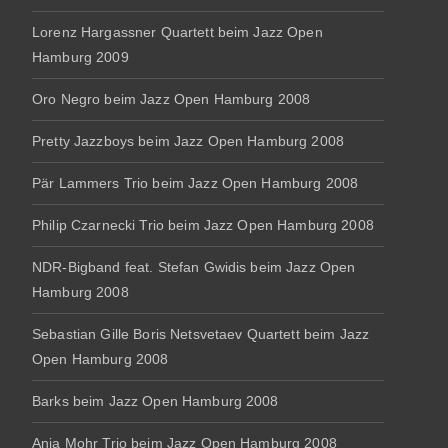
Lorenz Hargassner Quartett beim Jazz Open
Hamburg 2009
Oro Negro beim Jazz Open Hamburg 2008
Pretty Jazzboys beim Jazz Open Hamburg 2008
Pär Lammers Trio beim Jazz Open Hamburg 2008
Philip Czarnecki Trio beim Jazz Open Hamburg 2008
NDR-Bigband feat. Stefan Gwidis beim Jazz Open
Hamburg 2008
Sebastian Gille Boris Netsvetaev Quartett beim Jazz
Open Hamburg 2008
Barks beim Jazz Open Hamburg 2008
Anja Mohr Trio beim Jazz Open Hamburg 2008