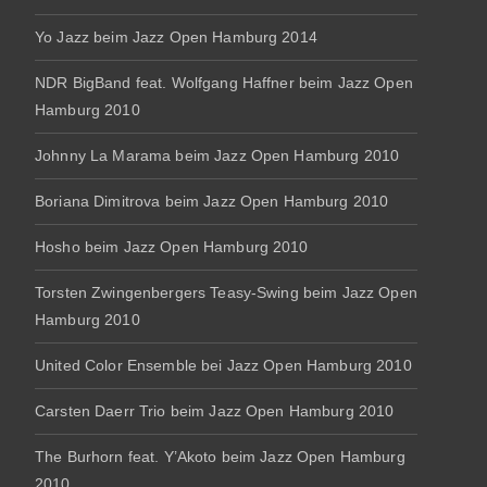
Yo Jazz beim Jazz Open Hamburg 2014
NDR BigBand feat. Wolfgang Haffner beim Jazz Open
Hamburg 2010
Johnny La Marama beim Jazz Open Hamburg 2010
Boriana Dimitrova beim Jazz Open Hamburg 2010
Hosho beim Jazz Open Hamburg 2010
Torsten Zwingenbergers Teasy-Swing beim Jazz Open
Hamburg 2010
United Color Ensemble bei Jazz Open Hamburg 2010
Carsten Daerr Trio beim Jazz Open Hamburg 2010
The Burhorn feat. Y’Akoto beim Jazz Open Hamburg
2010