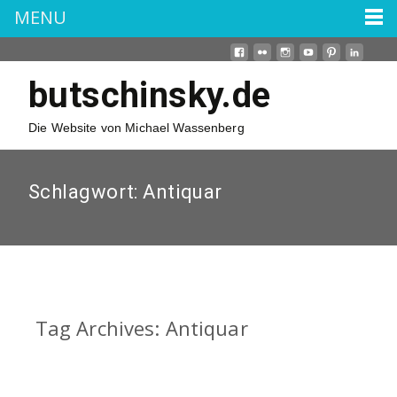
MENU
butschinsky.de
Die Website von Michael Wassenberg
Schlagwort:
Antiquar
Tag Archives: Antiquar