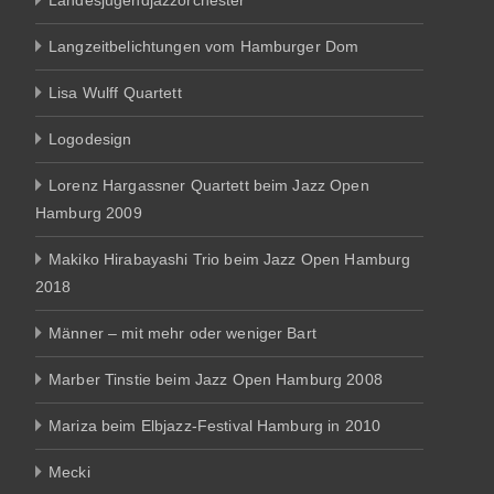
Landesjugendjazzorchester
Langzeitbelichtungen vom Hamburger Dom
Lisa Wulff Quartett
Logodesign
Lorenz Hargassner Quartett beim Jazz Open
Hamburg 2009
Makiko Hirabayashi Trio beim Jazz Open Hamburg
2018
Männer – mit mehr oder weniger Bart
Marber Tinstie beim Jazz Open Hamburg 2008
Mariza beim Elbjazz-Festival Hamburg in 2010
Mecki