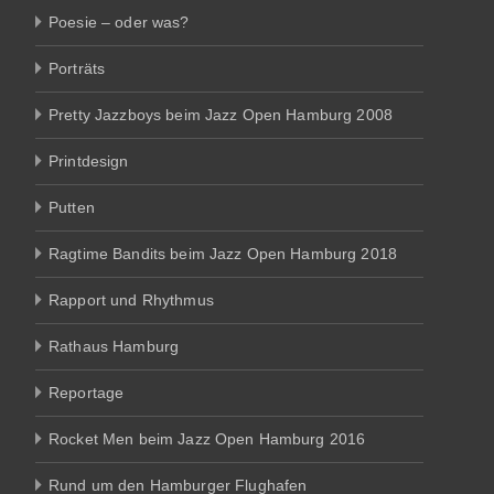
Poesie – oder was?
Porträts
Pretty Jazzboys beim Jazz Open Hamburg 2008
Printdesign
Putten
Ragtime Bandits beim Jazz Open Hamburg 2018
Rapport und Rhythmus
Rathaus Hamburg
Reportage
Rocket Men beim Jazz Open Hamburg 2016
Rund um den Hamburger Flughafen