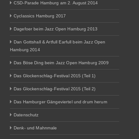
CSD-Parade Hamburg am 2. August 2014
Cyclassics Hamburg 2017
Dagefoer beim Jazz Open Hamburg 2013
Dan Gottshall & Artfull Earfull beim Jazz Open
Hamburg 2014
Das Böse Ding beim Jazz Open Hamburg 2009
Das Glockenschlag-Festival 2015 (Teil 1)
Das Glockenschlag-Festival 2015 (Teil 2)
Das Hamburger Gängeviertel und drum herum
Datenschutz
Denk- und Mahnmale