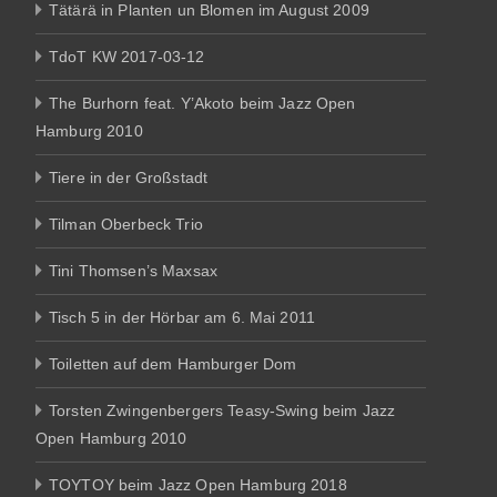
Tätärä in Planten un Blomen im August 2009
TdoT KW 2017-03-12
The Burhorn feat. Y’Akoto beim Jazz Open
Hamburg 2010
Tiere in der Großstadt
Tilman Oberbeck Trio
Tini Thomsen’s Maxsax
Tisch 5 in der Hörbar am 6. Mai 2011
Toiletten auf dem Hamburger Dom
Torsten Zwingenbergers Teasy-Swing beim Jazz
Open Hamburg 2010
TOYTOY beim Jazz Open Hamburg 2018