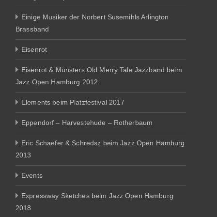
Einige Musiker der Norbert Susemihls Arlington
Brassband
Eisenrot
Eisenrot & Münsters Old Merry Tale Jazzband beim
Jazz Open Hamburg 2012
Elements beim Platzfestival 2017
Eppendorf – Harvestehude – Rotherbaum
Eric Schaefer & Schredsz beim Jazz Open Hamburg
2013
Events
Expressway Sketches beim Jazz Open Hamburg
2018