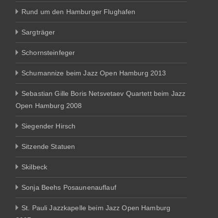
Rund um den Hamburger Flughafen
Sargträger
Schornsteinfeger
Schumannize beim Jazz Open Hamburg 2013
Sebastian Gille Boris Netsvetaev Quartett beim Jazz
Open Hamburg 2008
Siegender Hirsch
Sitzende Statuen
Skilbeck
Sonja Beehs Posaunenauflauf
St. Pauli Jazzkapelle beim Jazz Open Hamburg