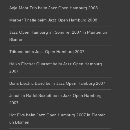
Anja Mohr Trio beim Jazz Open Hamburg 2008
Marber Tinstie beim Jazz Open Hamburg 2008
Jazz Open Hamburg im Sommer 2007 in Planten un
Blomen
Triband beim Jazz Open Hamburg 2007
Heiko Fischer Quartett beim Jazz Open Hamburg
2007
Boris Electric Band beim Jazz Open Hamburg 2007
Joachim Raffel Sextett beim Jazz Open Hamburg
2007
Hot Five beim Jazz Open Hamburg 2007 in Planten
un Blomen