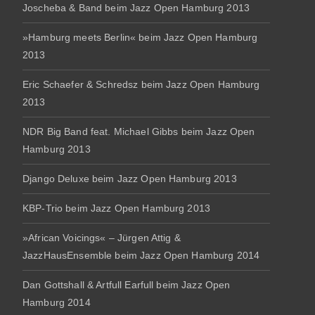
Joscheba & Band beim Jazz Open Hamburg 2013
»Hamburg meets Berlin« beim Jazz Open Hamburg
2013
Eric Schaefer & Schredsz beim Jazz Open Hamburg
2013
NDR Big Band feat. Michael Gibbs beim Jazz Open
Hamburg 2013
Django Deluxe beim Jazz Open Hamburg 2013
KBP-Trio beim Jazz Open Hamburg 2013
»African Voicings« – Jürgen Attig &
JazzHausEnsemble beim Jazz Open Hamburg 2014
Dan Gottshall & Artfull Earfull beim Jazz Open
Hamburg 2014