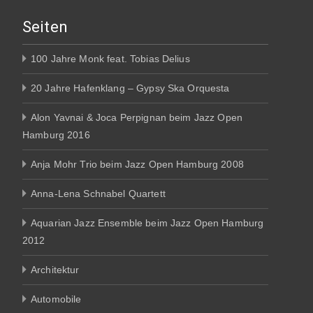
Seiten
100 Jahre Monk feat. Tobias Delius
20 Jahre Hafenklang – Gypsy Ska Orquesta
Alon Yavnai & Joca Perpignan beim Jazz Open
Hamburg 2016
Anja Mohr Trio beim Jazz Open Hamburg 2008
Anna-Lena Schnabel Quartett
Aquarian Jazz Ensemble beim Jazz Open Hamburg
2012
Architektur
Automobile