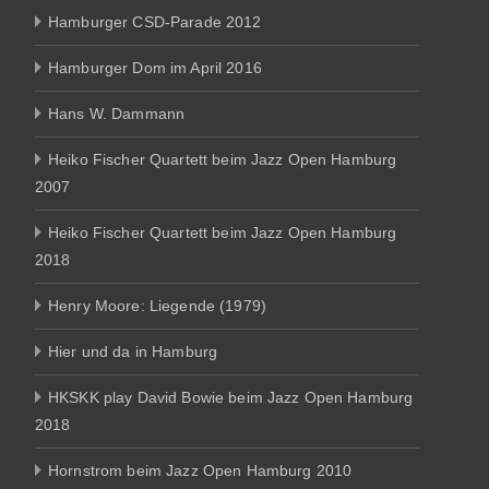
Hamburger CSD-Parade 2012
Hamburger Dom im April 2016
Hans W. Dammann
Heiko Fischer Quartett beim Jazz Open Hamburg
2007
Heiko Fischer Quartett beim Jazz Open Hamburg
2018
Henry Moore: Liegende (1979)
Hier und da in Hamburg
HKSKK play David Bowie beim Jazz Open Hamburg
2018
Hornstrom beim Jazz Open Hamburg 2010