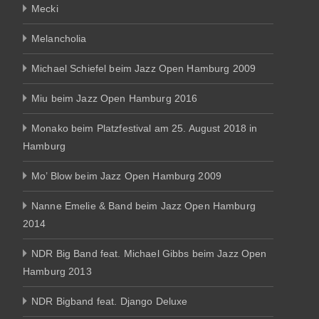
Mecki
Melancholia
Michael Schiefel beim Jazz Open Hamburg 2009
Miu beim Jazz Open Hamburg 2016
Monako beim Platzfestival am 25. August 2018 in
Hamburg
Mo’ Blow beim Jazz Open Hamburg 2009
Nanne Emelie & Band beim Jazz Open Hamburg
2014
NDR Big Band feat. Michael Gibbs beim Jazz Open
Hamburg 2013
NDR Bigband feat. Django Deluxe