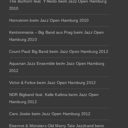
The Burhorn feat. Y’Akoto beim Jazz Open Hamburg
2010
Hornstrom beim Jazz Open Hamburg 2010
Kentonmania – Big Band aus Prag beim Jazz Open
Hamburg 2010
Count Pauli Big Band beim Jazz Open Hamburg 2012
Aquarian Jazz Ensemble beim Jazz Open Hamburg
2012
Victor & Felice beim Jazz Open Hamburg 2012
NDR Bigband feat. Kalle Kalima beim Jazz Open
Hamburg 2012
Caro Josée beim Jazz Open Hamburg 2012
Eisenrot & Münsters Old Merry Tale Jazzband beim