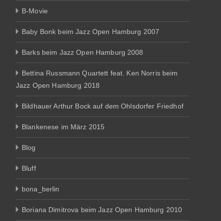
B-Movie
Baby Bonk beim Jazz Open Hamburg 2007
Barks beim Jazz Open Hamburg 2008
Bettina Russmann Quartett feat. Ken Norris beim
Jazz Open Hamburg 2018
Bildhauer Arthur Bock auf dem Ohlsdorfer Friedhof
Blankenese im März 2015
Blog
Bluff
bona_berlin
Boriana Dimitrova beim Jazz Open Hamburg 2010