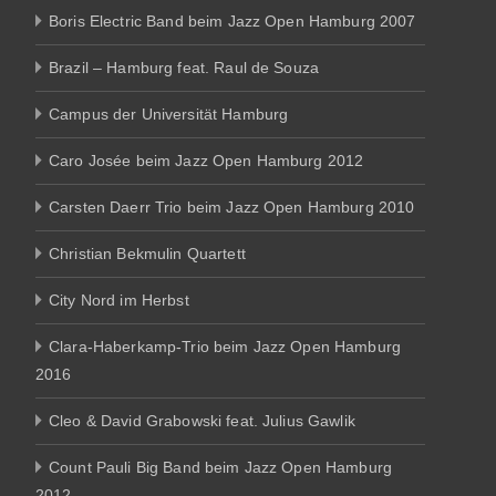
Boris Electric Band beim Jazz Open Hamburg 2007
Brazil – Hamburg feat. Raul de Souza
Campus der Universität Hamburg
Caro Josée beim Jazz Open Hamburg 2012
Carsten Daerr Trio beim Jazz Open Hamburg 2010
Christian Bekmulin Quartett
City Nord im Herbst
Clara-Haberkamp-Trio beim Jazz Open Hamburg
2016
Cleo & David Grabowski feat. Julius Gawlik
Count Pauli Big Band beim Jazz Open Hamburg
2012