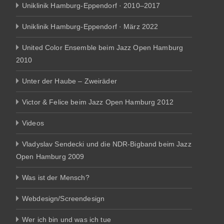
Uniklinik Hamburg-Eppendorf · 2010–2017
Uniklinik Hamburg-Eppendorf · März 2022
United Color Ensemble beim Jazz Open Hamburg
2010
Unter der Haube – Zweiräder
Victor & Felice beim Jazz Open Hamburg 2012
Videos
Vladyslav Sendecki und die NDR-Bigband beim Jazz
Open Hamburg 2009
Was ist der Mensch?
Webdesign/Screendesign
Wer ich bin und was ich tue