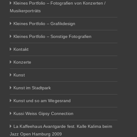
Kleines Portfolio – Fotografien von Konzerten /
Musikerporträts
Kleines Portfolio – Grafikdesign
Kleines Portfolio – Sonstige Fotografien
Kontakt
Konzerte
Kunst
Kunst im Stadtpark
Kunst und so am Wegesrand
Kussi Weiss Gipsy Connection
La Kaffeehaus Avantgarde fest. Kalle Kalima beim
Jazz Open Hamburg 2009