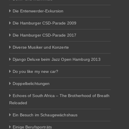
Die Entenwerder-Exkursion
Die Hamburger CSD-Parade 2009
Die Hamburger CSD-Parade 2017
Diverse Musiker und Konzerte
Django Deluxe beim Jazz Open Hamburg 2013
Do you like my new car?
Doppelbelichtungen
Echoes of South Africa – The Brotherhood of Breath
Reloaded
Ein Besuch im Schaugewächshaus
Einige Berufsporträts