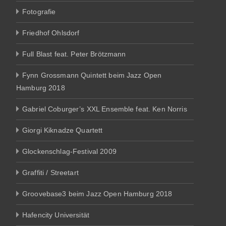
Fotografie
Friedhof Ohlsdorf
Full Blast feat. Peter Brötzmann
Fynn Grossmann Quintett beim Jazz Open
Hamburg 2018
Gabriel Coburger’s XXL Ensemble feat. Ken Norris
Giorgi Kiknadze Quartett
Glockenschlag-Festival 2009
Graffiti / Streetart
Groovebase3 beim Jazz Open Hamburg 2018
Hafencity Universität