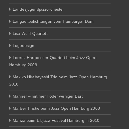
Landesjugendjazzorchester
Langzeitbelichtungen vom Hamburger Dom
Lisa Wulff Quartett
Logodesign
Lorenz Hargassner Quartett beim Jazz Open
Hamburg 2009
Makiko Hirabayashi Trio beim Jazz Open Hamburg
2018
Männer – mit mehr oder weniger Bart
Marber Tinstie beim Jazz Open Hamburg 2008
Mariza beim Elbjazz-Festival Hamburg in 2010