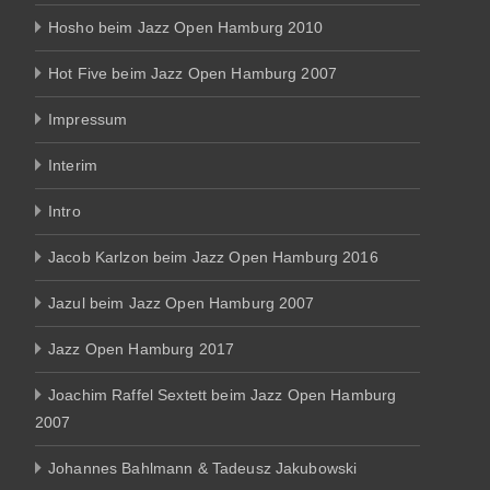
Hosho beim Jazz Open Hamburg 2010
Hot Five beim Jazz Open Hamburg 2007
Impressum
Interim
Intro
Jacob Karlzon beim Jazz Open Hamburg 2016
Jazul beim Jazz Open Hamburg 2007
Jazz Open Hamburg 2017
Joachim Raffel Sextett beim Jazz Open Hamburg
2007
Johannes Bahlmann & Tadeusz Jakubowski