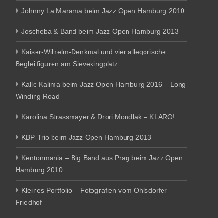
Johnny La Marama beim Jazz Open Hamburg 2010
Joscheba & Band beim Jazz Open Hamburg 2013
Kaiser-Wilhelm-Denkmal und vier allegorische
Begleitfiguren am Sievekingplatz
Kalle Kalima beim Jazz Open Hamburg 2016 – Long
Winding Road
Karolina Strassmayer & Drori Mondlak – KLARO!
KBP-Trio beim Jazz Open Hamburg 2013
Kentonmania – Big Band aus Prag beim Jazz Open
Hamburg 2010
Kleines Portfolio – Fotografien vom Ohlsdorfer
Friedhof