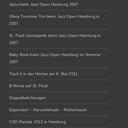
Jazul beim Jazz Open Hamburg 2007
Olivia Trummer Trio beim Jazz Open Hamburg in
2007
St. Pauli Jazzkapelle beim Jazz Open Hamburg in
2007
Baby Bonk beim Jazz Open Hamburg im Sommer
2007
Tisch 5 in der Hörbar am 6. Mai 2011
B-Movie auf St. Pauli
Doppelbelichtungen
Eppendorf – Harvestehude – Rotherbaum
CSD-Parade 2012 in Hamburg