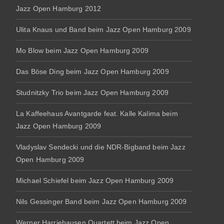
Jazz Open Hamburg 2012
Ulita Knaus und Band beim Jazz Open Hamburg 2009
Mo Blow beim Jazz Open Hamburg 2009
Das Böse Ding beim Jazz Open Hamburg 2009
Studnitzky Trio beim Jazz Open Hamburg 2009
La Kaffeehaus Avantgarde feat. Kalle Kalima beim
Jazz Open Hamburg 2009
Vladyslav Sendecki und die NDR-Bigband beim Jazz
Open Hamburg 2009
Michael Schiefel beim Jazz Open Hamburg 2009
Nils Gessinger Band beim Jazz Open Hamburg 2009
Werner Harriehausen Quartett beim Jazz Open