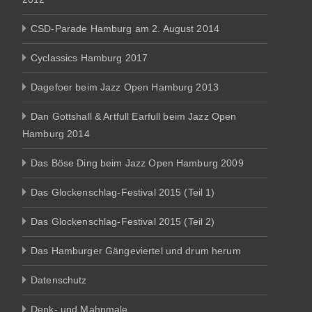
CSD-Parade Hamburg am 2. August 2014
Cyclassics Hamburg 2017
Dagefoer beim Jazz Open Hamburg 2013
Dan Gottshall & Artfull Earfull beim Jazz Open
Hamburg 2014
Das Böse Ding beim Jazz Open Hamburg 2009
Das Glockenschlag-Festival 2015 (Teil 1)
Das Glockenschlag-Festival 2015 (Teil 2)
Das Hamburger Gängeviertel und drum herum
Datenschutz
Denk- und Mahnmale