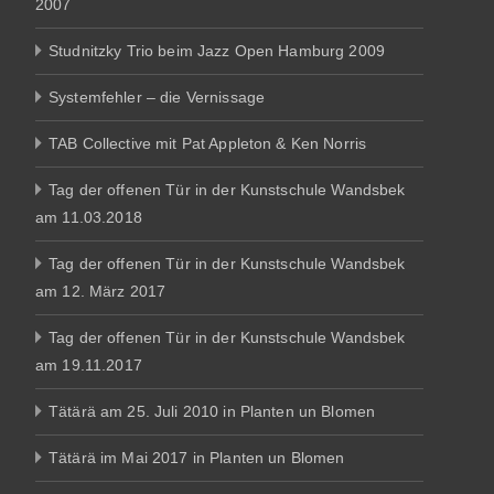
2007
Studnitzky Trio beim Jazz Open Hamburg 2009
Systemfehler – die Vernissage
TAB Collective mit Pat Appleton & Ken Norris
Tag der offenen Tür in der Kunstschule Wandsbek
am 11.03.2018
Tag der offenen Tür in der Kunstschule Wandsbek
am 12. März 2017
Tag der offenen Tür in der Kunstschule Wandsbek
am 19.11.2017
Tätärä am 25. Juli 2010 in Planten un Blomen
Tätärä im Mai 2017 in Planten un Blomen