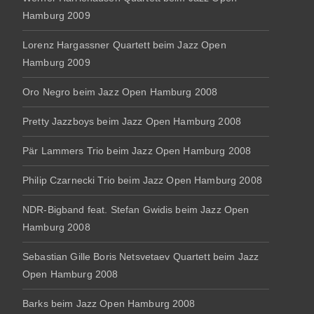
Hamburg 2009
Lorenz Hargassner Quartett beim Jazz Open
Hamburg 2009
Oro Negro beim Jazz Open Hamburg 2008
Pretty Jazzboys beim Jazz Open Hamburg 2008
Pär Lammers Trio beim Jazz Open Hamburg 2008
Philip Czarnecki Trio beim Jazz Open Hamburg 2008
NDR-Bigband feat. Stefan Gwidis beim Jazz Open
Hamburg 2008
Sebastian Gille Boris Netsvetaev Quartett beim Jazz
Open Hamburg 2008
Barks beim Jazz Open Hamburg 2008