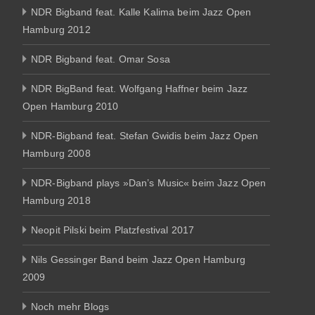
NDR Bigband feat. Kalle Kalima beim Jazz Open
Hamburg 2012
NDR Bigband feat. Omar Sosa
NDR BigBand feat. Wolfgang Haffner beim Jazz
Open Hamburg 2010
NDR-Bigband feat. Stefan Gwidis beim Jazz Open
Hamburg 2008
NDR-Bigband plays »Dan’s Music« beim Jazz Open
Hamburg 2018
Neopit Pilski beim Platzfestival 2017
Nils Gessinger Band beim Jazz Open Hamburg
2009
Noch mehr Blogs