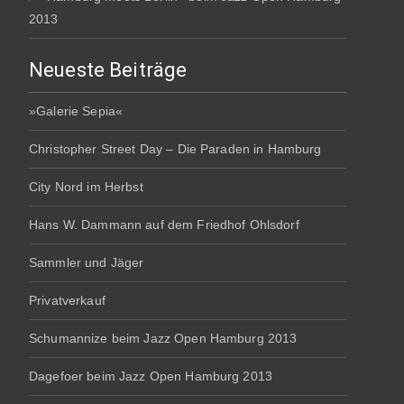
2013
Neueste Beiträge
»Galerie Sepia«
Christopher Street Day – Die Paraden in Hamburg
City Nord im Herbst
Hans W. Dammann auf dem Friedhof Ohlsdorf
Sammler und Jäger
Privatverkauf
Schumannize beim Jazz Open Hamburg 2013
Dagefoer beim Jazz Open Hamburg 2013