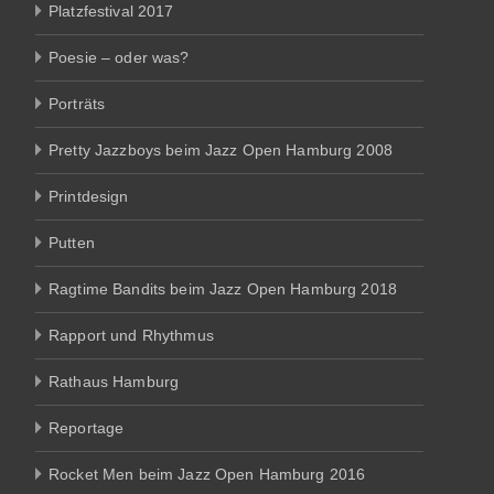
Platzfestival 2017
Poesie – oder was?
Porträts
Pretty Jazzboys beim Jazz Open Hamburg 2008
Printdesign
Putten
Ragtime Bandits beim Jazz Open Hamburg 2018
Rapport und Rhythmus
Rathaus Hamburg
Reportage
Rocket Men beim Jazz Open Hamburg 2016