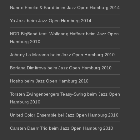
Nanne Emelie & Band beim Jazz Open Hamburg 2014
Yo Jazz beim Jazz Open Hamburg 2014
NDR BigBand feat. Wolfgang Haffner beim Jazz Open
Hamburg 2010
Johnny La Marama beim Jazz Open Hamburg 2010
Boriana Dimitrova beim Jazz Open Hamburg 2010
Hosho beim Jazz Open Hamburg 2010
Torsten Zwingenbergers Teasy-Swing beim Jazz Open
Hamburg 2010
United Color Ensemble bei Jazz Open Hamburg 2010
Carsten Daerr Trio beim Jazz Open Hamburg 2010