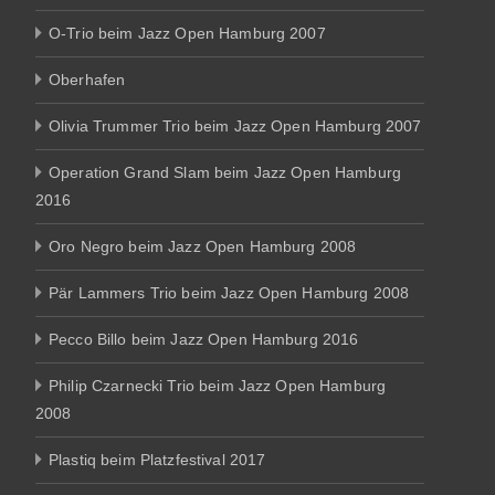
O-Trio beim Jazz Open Hamburg 2007
Oberhafen
Olivia Trummer Trio beim Jazz Open Hamburg 2007
Operation Grand Slam beim Jazz Open Hamburg
2016
Oro Negro beim Jazz Open Hamburg 2008
Pär Lammers Trio beim Jazz Open Hamburg 2008
Pecco Billo beim Jazz Open Hamburg 2016
Philip Czarnecki Trio beim Jazz Open Hamburg
2008
Plastiq beim Platzfestival 2017