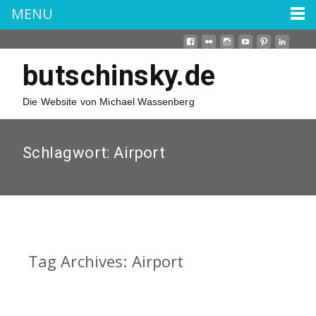
MENU
butschinsky.de
Die Website von Michael Wassenberg
Schlagwort:
Airport
Tag Archives: Airport