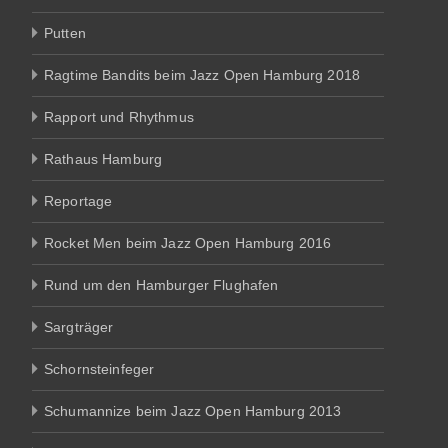
Putten
Ragtime Bandits beim Jazz Open Hamburg 2018
Rapport und Rhythmus
Rathaus Hamburg
Reportage
Rocket Men beim Jazz Open Hamburg 2016
Rund um den Hamburger Flughafen
Sargträger
Schornsteinfeger
Schumannize beim Jazz Open Hamburg 2013