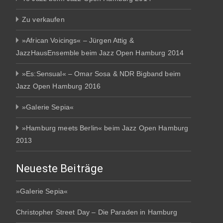
Zu verkaufen
»African Voicings« – Jürgen Attig &
JazzHausEnsemble beim Jazz Open Hamburg 2014
»Es:Sensual« – Omar Sosa & NDR Bigband beim
Jazz Open Hamburg 2016
»Galerie Sepia«
»Hamburg meets Berlin« beim Jazz Open Hamburg
2013
Neueste Beiträge
»Galerie Sepia«
Christopher Street Day – Die Paraden in Hamburg