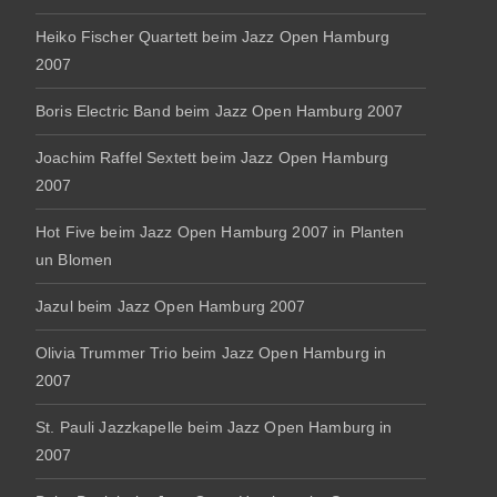
Heiko Fischer Quartett beim Jazz Open Hamburg
2007
Boris Electric Band beim Jazz Open Hamburg 2007
Joachim Raffel Sextett beim Jazz Open Hamburg
2007
Hot Five beim Jazz Open Hamburg 2007 in Planten
un Blomen
Jazul beim Jazz Open Hamburg 2007
Olivia Trummer Trio beim Jazz Open Hamburg in
2007
St. Pauli Jazzkapelle beim Jazz Open Hamburg in
2007