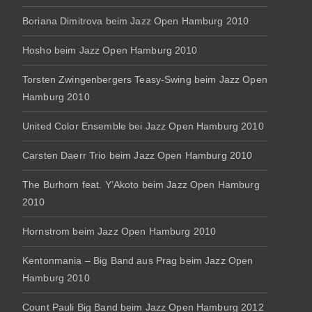
Boriana Dimitrova beim Jazz Open Hamburg 2010
Hosho beim Jazz Open Hamburg 2010
Torsten Zwingenbergers Teasy-Swing beim Jazz Open
Hamburg 2010
United Color Ensemble bei Jazz Open Hamburg 2010
Carsten Daerr Trio beim Jazz Open Hamburg 2010
The Burhorn feat. Y’Akoto beim Jazz Open Hamburg
2010
Hornstrom beim Jazz Open Hamburg 2010
Kentonmania – Big Band aus Prag beim Jazz Open
Hamburg 2010
Count Pauli Big Band beim Jazz Open Hamburg 2012