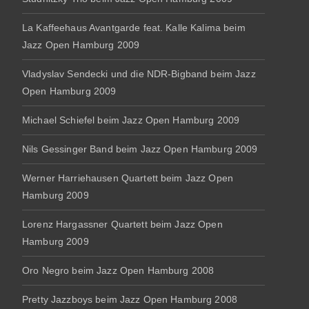
La Kaffeehaus Avantgarde feat. Kalle Kalima beim
Jazz Open Hamburg 2009
Vladyslav Sendecki und die NDR-Bigband beim Jazz
Open Hamburg 2009
Michael Schiefel beim Jazz Open Hamburg 2009
Nils Gessinger Band beim Jazz Open Hamburg 2009
Werner Harriehausen Quartett beim Jazz Open
Hamburg 2009
Lorenz Hargassner Quartett beim Jazz Open
Hamburg 2009
Oro Negro beim Jazz Open Hamburg 2008
Pretty Jazzboys beim Jazz Open Hamburg 2008