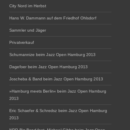
City Nord im Herbst
Hans W. Dammann auf dem Friedhof Ohlsdorf
Sammler und Jäger
Privatverkauf
Schumannize beim Jazz Open Hamburg 2013
Dagefoer beim Jazz Open Hamburg 2013
Joscheba & Band beim Jazz Open Hamburg 2013
»Hamburg meets Berlin« beim Jazz Open Hamburg
2013
Eric Schaefer & Schredsz beim Jazz Open Hamburg
2013