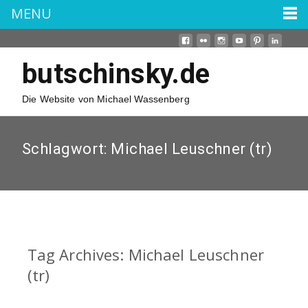
MENU
butschinsky.de
Die Website von Michael Wassenberg
Schlagwort:
Michael Leuschner (tr)
Tag Archives: Michael Leuschner
(tr)