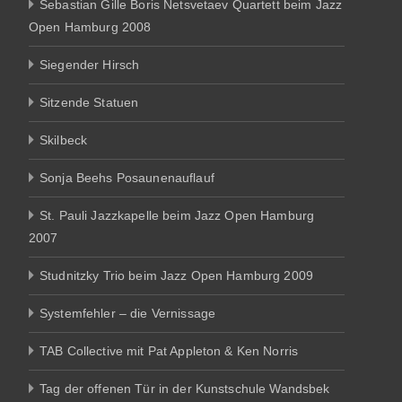
Sebastian Gille Boris Netsvetaev Quartett beim Jazz
Open Hamburg 2008
Siegender Hirsch
Sitzende Statuen
Skilbeck
Sonja Beehs Posaunenauflauf
St. Pauli Jazzkapelle beim Jazz Open Hamburg
2007
Studnitzky Trio beim Jazz Open Hamburg 2009
Systemfehler – die Vernissage
TAB Collective mit Pat Appleton & Ken Norris
Tag der offenen Tür in der Kunstschule Wandsbek