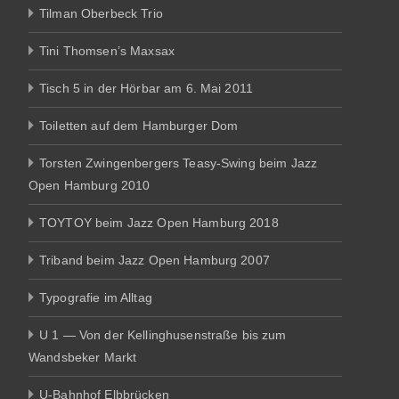
Tilman Oberbeck Trio
Tini Thomsen’s Maxsax
Tisch 5 in der Hörbar am 6. Mai 2011
Toiletten auf dem Hamburger Dom
Torsten Zwingenbergers Teasy-Swing beim Jazz
Open Hamburg 2010
TOYTOY beim Jazz Open Hamburg 2018
Triband beim Jazz Open Hamburg 2007
Typografie im Alltag
U 1 — Von der Kellinghusenstraße bis zum
Wandsbeker Markt
U-Bahnhof Elbbrücken