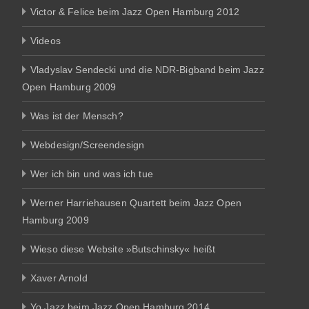
Victor & Felice beim Jazz Open Hamburg 2012
Videos
Vladyslav Sendecki und die NDR-Bigband beim Jazz
Open Hamburg 2009
Was ist der Mensch?
Webdesign/Screendesign
Wer ich bin und was ich tue
Werner Harriehausen Quartett beim Jazz Open
Hamburg 2009
Wieso diese Website »Butschinsky« heißt
Xaver Arnold
Yo Jazz beim Jazz Open Hamburg 2014