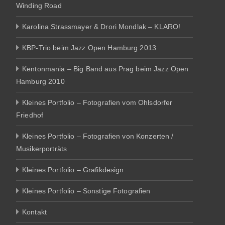
Winding Road
Karolina Strassmayer & Drori Mondlak – KLARO!
KBP-Trio beim Jazz Open Hamburg 2013
Kentonmania – Big Band aus Prag beim Jazz Open
Hamburg 2010
Kleines Portfolio – Fotografien vom Ohlsdorfer
Friedhof
Kleines Portfolio – Fotografien von Konzerten /
Musikerporträts
Kleines Portfolio – Grafikdesign
Kleines Portfolio – Sonstige Fotografien
Kontakt