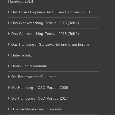
Hamburg 2014
Das Böse Ding beim Jazz Open Hamburg 2009
Das Glockenschlag-Festival 2015 (Teil 1)
Das Glockenschlag-Festival 2015 (Teil 2)
Das Hamburger Gängeviertel und drum herum
Datenschutz
Denk- und Mahnmale
Die Entenwerder-Exkursion
Die Hamburger CSD-Parade 2009
Die Hamburger CSD-Parade 2017
Diverse Musiker und Konzerte