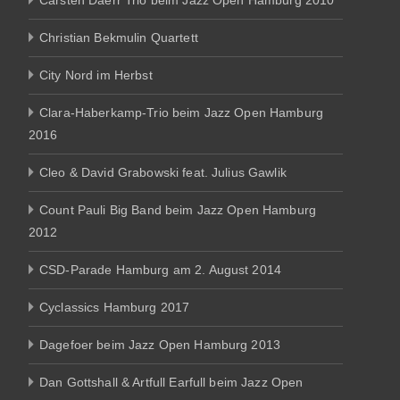
Carsten Daerr Trio beim Jazz Open Hamburg 2010
Christian Bekmulin Quartett
City Nord im Herbst
Clara-Haberkamp-Trio beim Jazz Open Hamburg
2016
Cleo & David Grabowski feat. Julius Gawlik
Count Pauli Big Band beim Jazz Open Hamburg
2012
CSD-Parade Hamburg am 2. August 2014
Cyclassics Hamburg 2017
Dagefoer beim Jazz Open Hamburg 2013
Dan Gottshall & Artfull Earfull beim Jazz Open