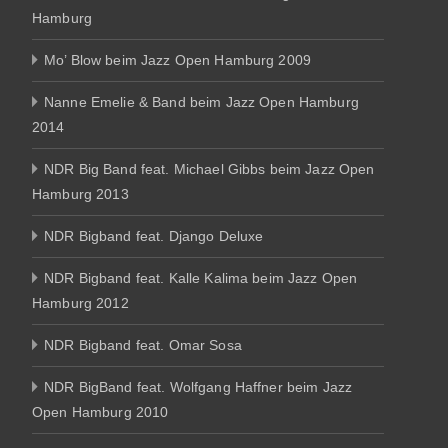
Hamburg
Mo’ Blow beim Jazz Open Hamburg 2009
Nanne Emelie & Band beim Jazz Open Hamburg
2014
NDR Big Band feat. Michael Gibbs beim Jazz Open
Hamburg 2013
NDR Bigband feat. Django Deluxe
NDR Bigband feat. Kalle Kalima beim Jazz Open
Hamburg 2012
NDR Bigband feat. Omar Sosa
NDR BigBand feat. Wolfgang Haffner beim Jazz
Open Hamburg 2010