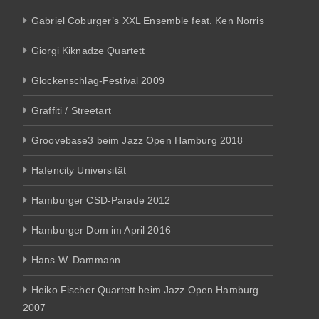
Gabriel Coburger’s XXL Ensemble feat. Ken Norris
Giorgi Kiknadze Quartett
Glockenschlag-Festival 2009
Graffiti / Streetart
Groovebase3 beim Jazz Open Hamburg 2018
Hafencity Universität
Hamburger CSD-Parade 2012
Hamburger Dom im April 2016
Hans W. Dammann
Heiko Fischer Quartett beim Jazz Open Hamburg
2007