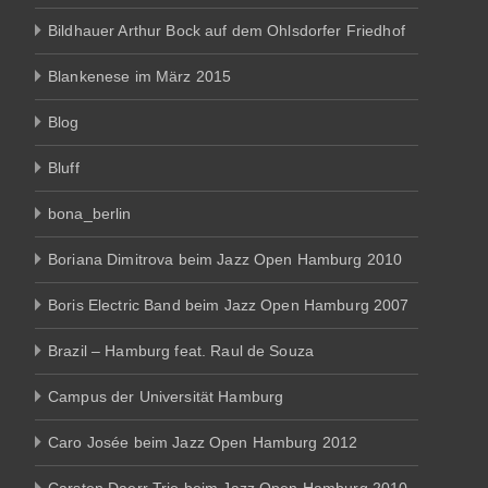
Bildhauer Arthur Bock auf dem Ohlsdorfer Friedhof
Blankenese im März 2015
Blog
Bluff
bona_berlin
Boriana Dimitrova beim Jazz Open Hamburg 2010
Boris Electric Band beim Jazz Open Hamburg 2007
Brazil – Hamburg feat. Raul de Souza
Campus der Universität Hamburg
Caro Josée beim Jazz Open Hamburg 2012