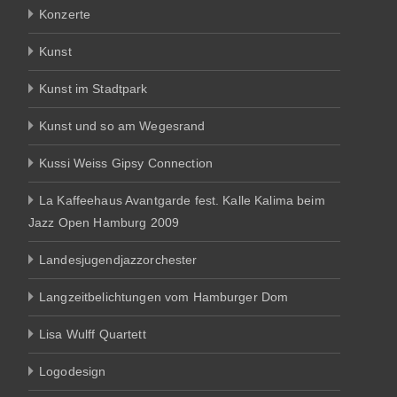
Konzerte
Kunst
Kunst im Stadtpark
Kunst und so am Wegesrand
Kussi Weiss Gipsy Connection
La Kaffeehaus Avantgarde fest. Kalle Kalima beim
Jazz Open Hamburg 2009
Landesjugendjazzorchester
Langzeitbelichtungen vom Hamburger Dom
Lisa Wulff Quartett
Logodesign