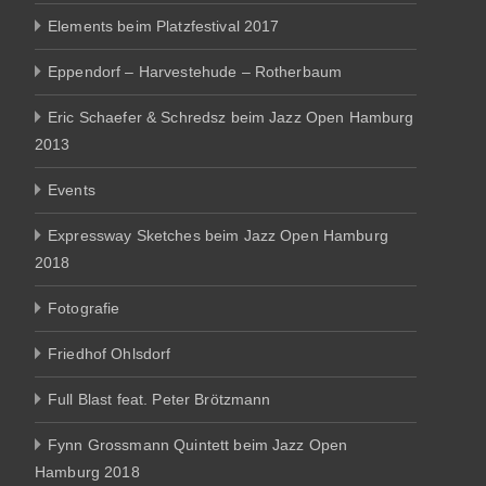
Elements beim Platzfestival 2017
Eppendorf – Harvestehude – Rotherbaum
Eric Schaefer & Schredsz beim Jazz Open Hamburg
2013
Events
Expressway Sketches beim Jazz Open Hamburg
2018
Fotografie
Friedhof Ohlsdorf
Full Blast feat. Peter Brötzmann
Fynn Grossmann Quintett beim Jazz Open
Hamburg 2018