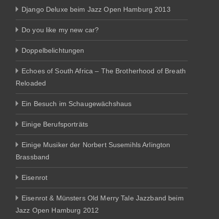
Django Deluxe beim Jazz Open Hamburg 2013
Do you like my new car?
Doppelbelichtungen
Echoes of South Africa – The Brotherhood of Breath
Reloaded
Ein Besuch im Schaugewächshaus
Einige Berufsporträts
Einige Musiker der Norbert Susemihls Arlington
Brassband
Eisenrot
Eisenrot & Münsters Old Merry Tale Jazzband beim
Jazz Open Hamburg 2012