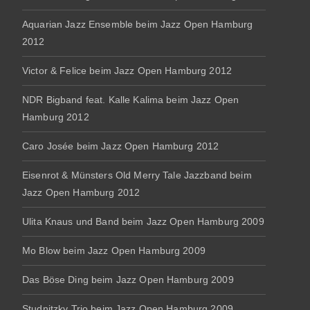
Aquarian Jazz Ensemble beim Jazz Open Hamburg
2012
Victor & Felice beim Jazz Open Hamburg 2012
NDR Bigband feat. Kalle Kalima beim Jazz Open
Hamburg 2012
Caro Josée beim Jazz Open Hamburg 2012
Eisenrot & Münsters Old Merry Tale Jazzband beim
Jazz Open Hamburg 2012
Ulita Knaus und Band beim Jazz Open Hamburg 2009
Mo Blow beim Jazz Open Hamburg 2009
Das Böse Ding beim Jazz Open Hamburg 2009
Studnitzky Trio beim Jazz Open Hamburg 2009