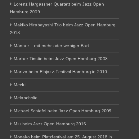
Lorenz Hargassner Quartett beim Jazz Open
Hamburg 2009
Makiko Hirabayashi Trio beim Jazz Open Hamburg
2018
Männer – mit mehr oder weniger Bart
Marber Tinstie beim Jazz Open Hamburg 2008
Mariza beim Elbjazz-Festival Hamburg in 2010
Mecki
Melancholia
Michael Schiefel beim Jazz Open Hamburg 2009
Miu beim Jazz Open Hamburg 2016
Monako beim Platzfestival am 25. August 2018 in