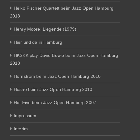
Heiko Fischer Quartett beim Jazz Open Hamburg
2018
Henry Moore: Liegende (1979)
Hier und da in Hamburg
HKSKK play David Bowie beim Jazz Open Hamburg
2018
Hornstrom beim Jazz Open Hamburg 2010
Hosho beim Jazz Open Hamburg 2010
Hot Five beim Jazz Open Hamburg 2007
Impressum
Interim