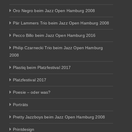
Oro Negro beim Jazz Open Hamburg 2008
Pär Lammers Trio beim Jazz Open Hamburg 2008
Pecco Billo beim Jazz Open Hamburg 2016
Philip Czarnecki Trio beim Jazz Open Hamburg
2008
Plastiq beim Platzfestival 2017
Platzfestival 2017
Poesie – oder was?
Porträts
Pretty Jazzboys beim Jazz Open Hamburg 2008
Printdesign