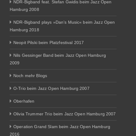
NDR-Bigband feat. Stefan Gwidis beim Jazz Open
Hamburg 2008
NDR-Bigband plays »Dan’s Music« beim Jazz Open
Hamburg 2018
Neopit Pilski beim Platzfestival 2017
Nils Gessinger Band beim Jazz Open Hamburg
2009
Noch mehr Blogs
O-Trio beim Jazz Open Hamburg 2007
Oberhafen
Olivia Trummer Trio beim Jazz Open Hamburg 2007
Operation Grand Slam beim Jazz Open Hamburg
2016