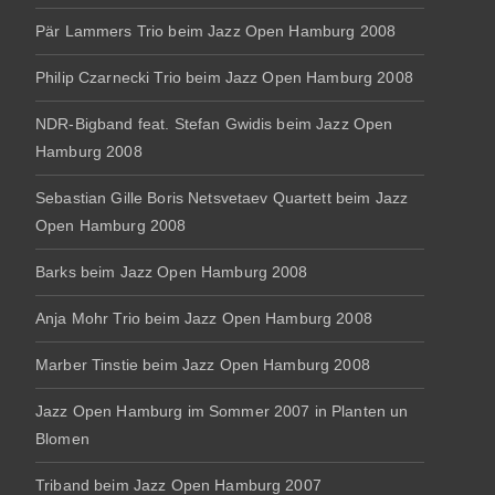
Pär Lammers Trio beim Jazz Open Hamburg 2008
Philip Czarnecki Trio beim Jazz Open Hamburg 2008
NDR-Bigband feat. Stefan Gwidis beim Jazz Open
Hamburg 2008
Sebastian Gille Boris Netsvetaev Quartett beim Jazz
Open Hamburg 2008
Barks beim Jazz Open Hamburg 2008
Anja Mohr Trio beim Jazz Open Hamburg 2008
Marber Tinstie beim Jazz Open Hamburg 2008
Jazz Open Hamburg im Sommer 2007 in Planten un
Blomen
Triband beim Jazz Open Hamburg 2007