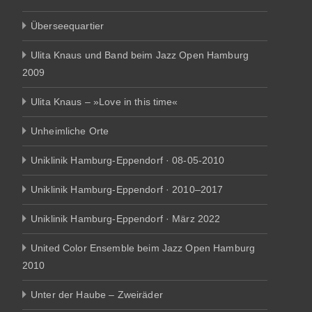
Überseequartier
Ulita Knaus und Band beim Jazz Open Hamburg
2009
Ulita Knaus – »Love in this time«
Unheimliche Orte
Uniklinik Hamburg-Eppendorf · 08-05-2010
Uniklinik Hamburg-Eppendorf · 2010–2017
Uniklinik Hamburg-Eppendorf · März 2022
United Color Ensemble beim Jazz Open Hamburg
2010
Unter der Haube – Zweiräder