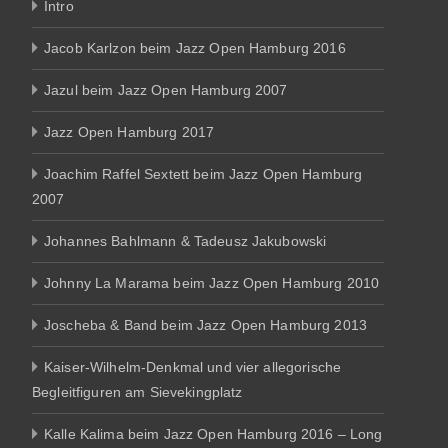
Intro
Jacob Karlzon beim Jazz Open Hamburg 2016
Jazul beim Jazz Open Hamburg 2007
Jazz Open Hamburg 2017
Joachim Raffel Sextett beim Jazz Open Hamburg
2007
Johannes Bahlmann & Tadeusz Jakubowski
Johnny La Marama beim Jazz Open Hamburg 2010
Joscheba & Band beim Jazz Open Hamburg 2013
Kaiser-Wilhelm-Denkmal und vier allegorische
Begleitfiguren am Sievekingplatz
Kalle Kalima beim Jazz Open Hamburg 2016 – Long