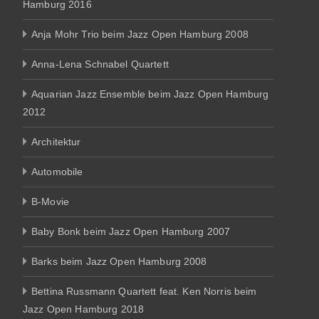
Hamburg 2016
Anja Mohr Trio beim Jazz Open Hamburg 2008
Anna-Lena Schnabel Quartett
Aquarian Jazz Ensemble beim Jazz Open Hamburg
2012
Architektur
Automobile
B-Movie
Baby Bonk beim Jazz Open Hamburg 2007
Barks beim Jazz Open Hamburg 2008
Bettina Russmann Quartett feat. Ken Norris beim
Jazz Open Hamburg 2018