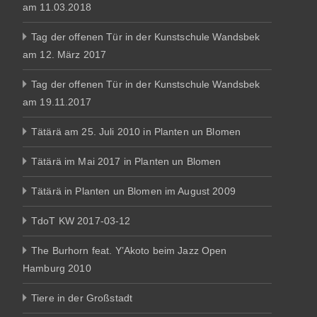
am 11.03.2018
Tag der offenen Tür in der Kunstschule Wandsbek
am 12. März 2017
Tag der offenen Tür in der Kunstschule Wandsbek
am 19.11.2017
Tätärä am 25. Juli 2010 in Planten un Blomen
Tätärä im Mai 2017 in Planten un Blomen
Tätärä in Planten un Blomen im August 2009
TdoT KW 2017-03-12
The Burhorn feat. Y’Akoto beim Jazz Open
Hamburg 2010
Tiere in der Großstadt