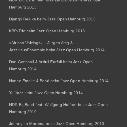
NDR Big Band feat. Michael Gibbs beim Jazz Open
Hamburg 2013
Django Deluxe beim Jazz Open Hamburg 2013
KBP-Trio beim Jazz Open Hamburg 2013
»African Voicings« – Jürgen Attig &
JazzHausEnsemble beim Jazz Open Hamburg 2014
Dan Gottshall & Artfull Earfull beim Jazz Open
Hamburg 2014
Nanne Emelie & Band beim Jazz Open Hamburg 2014
Yo Jazz beim Jazz Open Hamburg 2014
NDR BigBand feat. Wolfgang Haffner beim Jazz Open
Hamburg 2010
Johnny La Marama beim Jazz Open Hamburg 2010