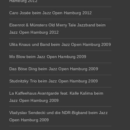
Hamburg 2012
Caro Josée beim Jazz Open Hamburg 2012
Eisenrot & Münsters Old Merry Tale Jazzband beim
Jazz Open Hamburg 2012
Ulita Knaus und Band beim Jazz Open Hamburg 2009
Mo Blow beim Jazz Open Hamburg 2009
Das Böse Ding beim Jazz Open Hamburg 2009
Studnitzky Trio beim Jazz Open Hamburg 2009
La Kaffeehaus Avantgarde feat. Kalle Kalima beim
Jazz Open Hamburg 2009
Vladyslav Sendecki und die NDR-Bigband beim Jazz
Open Hamburg 2009