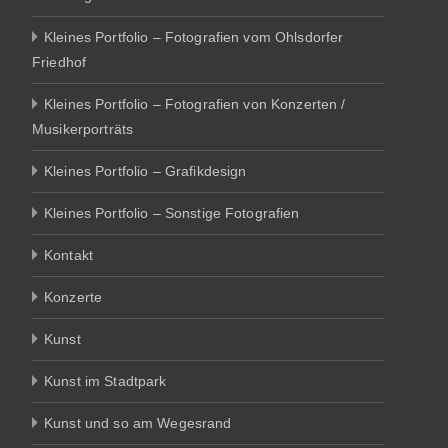
Kleines Portfolio – Fotografien vom Ohlsdorfer
Friedhof
Kleines Portfolio – Fotografien von Konzerten /
Musikerporträts
Kleines Portfolio – Grafikdesign
Kleines Portfolio – Sonstige Fotografien
Kontakt
Konzerte
Kunst
Kunst im Stadtpark
Kunst und so am Wegesrand