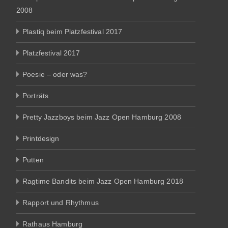
2008
Plastiq beim Platzfestival 2017
Platzfestival 2017
Poesie – oder was?
Porträts
Pretty Jazzboys beim Jazz Open Hamburg 2008
Printdesign
Putten
Ragtime Bandits beim Jazz Open Hamburg 2018
Rapport und Rhythmus
Rathaus Hamburg