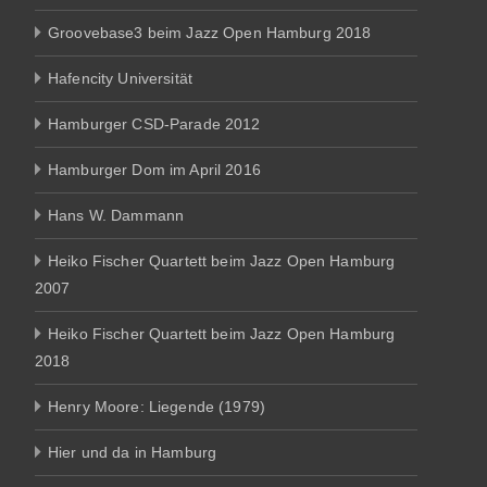
Groovebase3 beim Jazz Open Hamburg 2018
Hafencity Universität
Hamburger CSD-Parade 2012
Hamburger Dom im April 2016
Hans W. Dammann
Heiko Fischer Quartett beim Jazz Open Hamburg
2007
Heiko Fischer Quartett beim Jazz Open Hamburg
2018
Henry Moore: Liegende (1979)
Hier und da in Hamburg