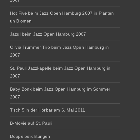
2007
Hot Five beim Jazz Open Hamburg 2007 in Planten
un Blomen
Jazul beim Jazz Open Hamburg 2007
Olivia Trummer Trio beim Jazz Open Hamburg in
2007
St. Pauli Jazzkapelle beim Jazz Open Hamburg in
2007
Baby Bonk beim Jazz Open Hamburg im Sommer
2007
Tisch 5 in der Hörbar am 6. Mai 2011
B-Movie auf St. Pauli
Doppelbelichtungen