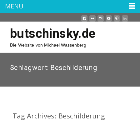
MENU
butschinsky.de
Die Website von Michael Wassenberg
Schlagwort:
Beschilderung
Tag Archives: Beschilderung