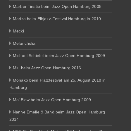
Marber Tinstie beim Jazz Open Hamburg 2008
Mariza beim Elbjazz-Festival Hamburg in 2010
Mecki
Melancholia
Michael Schiefel beim Jazz Open Hamburg 2009
Miu beim Jazz Open Hamburg 2016
Monako beim Platzfestival am 25. August 2018 in
Hamburg
Mo’ Blow beim Jazz Open Hamburg 2009
Nanne Emelie & Band beim Jazz Open Hamburg
2014