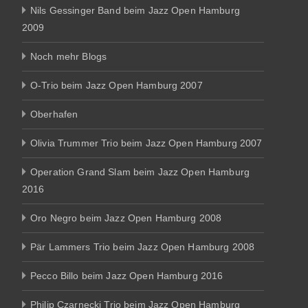
Nils Gessinger Band beim Jazz Open Hamburg
2009
Noch mehr Blogs
O-Trio beim Jazz Open Hamburg 2007
Oberhafen
Olivia Trummer Trio beim Jazz Open Hamburg 2007
Operation Grand Slam beim Jazz Open Hamburg
2016
Oro Negro beim Jazz Open Hamburg 2008
Pär Lammers Trio beim Jazz Open Hamburg 2008
Pecco Billo beim Jazz Open Hamburg 2016
Philip Czarnecki Trio beim Jazz Open Hamburg