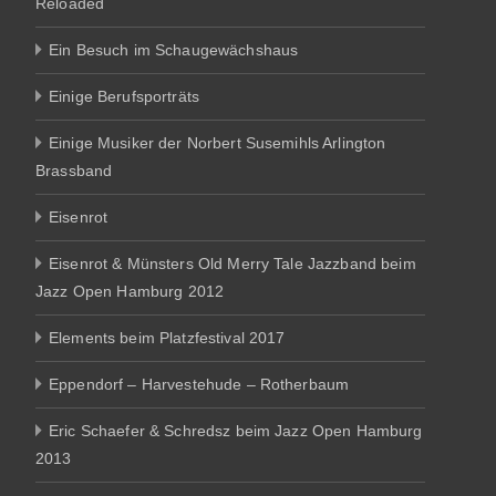
Reloaded
Ein Besuch im Schaugewächshaus
Einige Berufsporträts
Einige Musiker der Norbert Susemihls Arlington
Brassband
Eisenrot
Eisenrot & Münsters Old Merry Tale Jazzband beim
Jazz Open Hamburg 2012
Elements beim Platzfestival 2017
Eppendorf – Harvestehude – Rotherbaum
Eric Schaefer & Schredsz beim Jazz Open Hamburg
2013