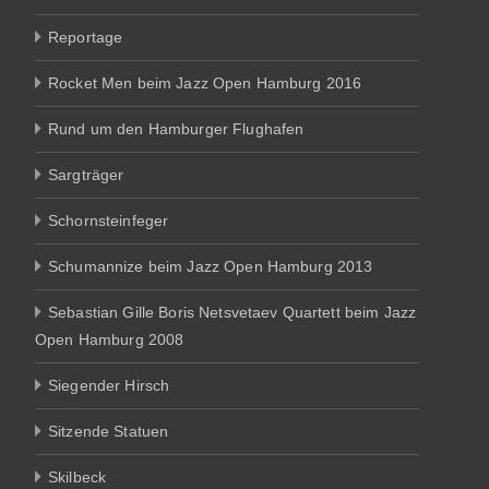
Reportage
Rocket Men beim Jazz Open Hamburg 2016
Rund um den Hamburger Flughafen
Sargträger
Schornsteinfeger
Schumannize beim Jazz Open Hamburg 2013
Sebastian Gille Boris Netsvetaev Quartett beim Jazz
Open Hamburg 2008
Siegender Hirsch
Sitzende Statuen
Skilbeck