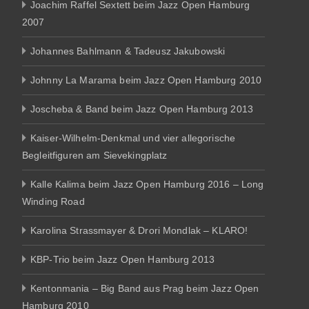
Joachim Raffel Sextett beim Jazz Open Hamburg
2007
Johannes Bahlmann & Tadeusz Jakubowski
Johnny La Marama beim Jazz Open Hamburg 2010
Joscheba & Band beim Jazz Open Hamburg 2013
Kaiser-Wilhelm-Denkmal und vier allegorische
Begleitfiguren am Sievekingplatz
Kalle Kalima beim Jazz Open Hamburg 2016 – Long
Winding Road
Karolina Strassmayer & Drori Mondlak – KLARO!
KBP-Trio beim Jazz Open Hamburg 2013
Kentonmania – Big Band aus Prag beim Jazz Open
Hamburg 2010