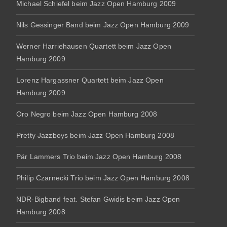
Michael Schiefel beim Jazz Open Hamburg 2009
Nils Gessinger Band beim Jazz Open Hamburg 2009
Werner Harriehausen Quartett beim Jazz Open
Hamburg 2009
Lorenz Hargassner Quartett beim Jazz Open
Hamburg 2009
Oro Negro beim Jazz Open Hamburg 2008
Pretty Jazzboys beim Jazz Open Hamburg 2008
Pär Lammers Trio beim Jazz Open Hamburg 2008
Philip Czarnecki Trio beim Jazz Open Hamburg 2008
NDR-Bigband feat. Stefan Gwidis beim Jazz Open
Hamburg 2008