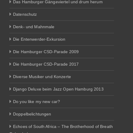
Das Hamburger Gängeviertel und drum herum
Datenschutz
Denk- und Mahnmale
Die Entenwerder-Exkursion
Die Hamburger CSD-Parade 2009
Die Hamburger CSD-Parade 2017
Diverse Musiker und Konzerte
Django Deluxe beim Jazz Open Hamburg 2013
Do you like my new car?
Doppelbelichtungen
Echoes of South Africa – The Brotherhood of Breath