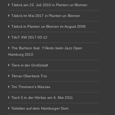
Tätärä am 25. Juli 2010 in Planten un Blomen
Tätärä im Mai 2017 in Planten un Blomen
Tätärä in Planten un Blomen im August 2009
TdoT KW 2017-03-12
The Burhorn feat. Y’Akoto beim Jazz Open
Hamburg 2010
Tiere in der Großstadt
Tilman Oberbeck Trio
Tini Thomsen’s Maxsax
Tisch 5 in der Hörbar am 6. Mai 2011
Toiletten auf dem Hamburger Dom