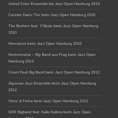
United Color Ensemble bei Jazz Open Hamburg 2010
Carsten Daerr Trio beim Jazz Open Hamburg 2010
The Burhorn feat. Y’Akoto beim Jazz Open Hamburg
2010
Hornstrom beim Jazz Open Hamburg 2010
Kentonmania – Big Band aus Prag beim Jazz Open
Hamburg 2010
Count Pauli Big Band beim Jazz Open Hamburg 2012
Aquarian Jazz Ensemble beim Jazz Open Hamburg
2012
Victor & Felice beim Jazz Open Hamburg 2012
NDR Bigband feat. Kalle Kalima beim Jazz Open