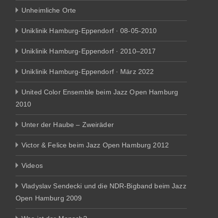
Unheimliche Orte
Uniklinik Hamburg-Eppendorf · 08-05-2010
Uniklinik Hamburg-Eppendorf · 2010–2017
Uniklinik Hamburg-Eppendorf · März 2022
United Color Ensemble beim Jazz Open Hamburg
2010
Unter der Haube – Zweiräder
Victor & Felice beim Jazz Open Hamburg 2012
Videos
Vladyslav Sendecki und die NDR-Bigband beim Jazz
Open Hamburg 2009