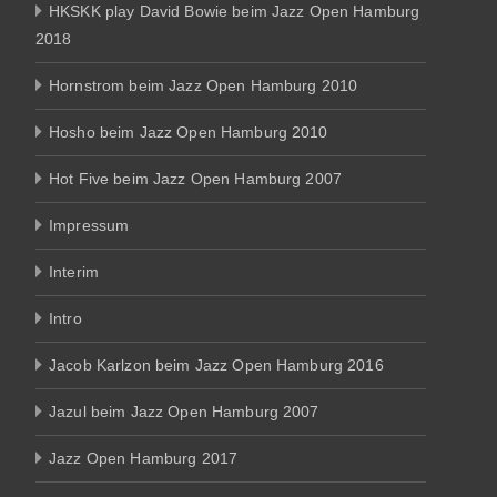
HKSKK play David Bowie beim Jazz Open Hamburg
2018
Hornstrom beim Jazz Open Hamburg 2010
Hosho beim Jazz Open Hamburg 2010
Hot Five beim Jazz Open Hamburg 2007
Impressum
Interim
Intro
Jacob Karlzon beim Jazz Open Hamburg 2016
Jazul beim Jazz Open Hamburg 2007
Jazz Open Hamburg 2017