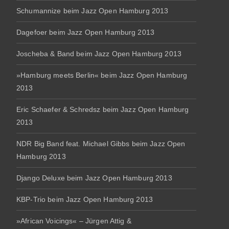
Schumannize beim Jazz Open Hamburg 2013
Dagefoer beim Jazz Open Hamburg 2013
Joscheba & Band beim Jazz Open Hamburg 2013
»Hamburg meets Berlin« beim Jazz Open Hamburg
2013
Eric Schaefer & Schredsz beim Jazz Open Hamburg
2013
NDR Big Band feat. Michael Gibbs beim Jazz Open
Hamburg 2013
Django Deluxe beim Jazz Open Hamburg 2013
KBP-Trio beim Jazz Open Hamburg 2013
»African Voicings« – Jürgen Attig &