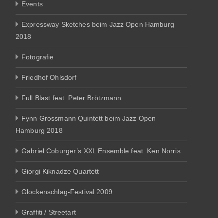
Events
Expressway Sketches beim Jazz Open Hamburg
2018
Fotografie
Friedhof Ohlsdorf
Full Blast feat. Peter Brötzmann
Fynn Grossmann Quintett beim Jazz Open
Hamburg 2018
Gabriel Coburger’s XXL Ensemble feat. Ken Norris
Giorgi Kiknadze Quartett
Glockenschlag-Festival 2009
Graffiti / Streetart