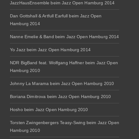
JazzHausEnsemble beim Jazz Open Hamburg 2014
Dan Gottshall & Artfull Earfull beim Jazz Open
Hamburg 2014
Nanne Emelie & Band beim Jazz Open Hamburg 2014
Yo Jazz beim Jazz Open Hamburg 2014
NDR BigBand feat. Wolfgang Haffner beim Jazz Open
Hamburg 2010
Johnny La Marama beim Jazz Open Hamburg 2010
Boriana Dimitrova beim Jazz Open Hamburg 2010
Hosho beim Jazz Open Hamburg 2010
Torsten Zwingenbergers Teasy-Swing beim Jazz Open
Hamburg 2010