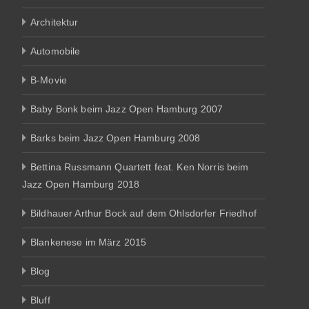
Architektur
Automobile
B-Movie
Baby Bonk beim Jazz Open Hamburg 2007
Barks beim Jazz Open Hamburg 2008
Bettina Russmann Quartett feat. Ken Norris beim
Jazz Open Hamburg 2018
Bildhauer Arthur Bock auf dem Ohlsdorfer Friedhof
Blankenese im März 2015
Blog
Bluff