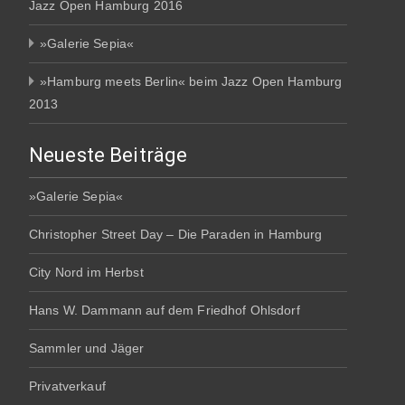
Jazz Open Hamburg 2016
»Galerie Sepia«
»Hamburg meets Berlin« beim Jazz Open Hamburg
2013
Neueste Beiträge
»Galerie Sepia«
Christopher Street Day – Die Paraden in Hamburg
City Nord im Herbst
Hans W. Dammann auf dem Friedhof Ohlsdorf
Sammler und Jäger
Privatverkauf