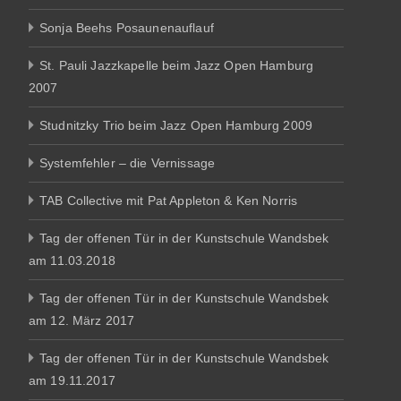
Sonja Beehs Posaunenauflauf
St. Pauli Jazzkapelle beim Jazz Open Hamburg
2007
Studnitzky Trio beim Jazz Open Hamburg 2009
Systemfehler – die Vernissage
TAB Collective mit Pat Appleton & Ken Norris
Tag der offenen Tür in der Kunstschule Wandsbek
am 11.03.2018
Tag der offenen Tür in der Kunstschule Wandsbek
am 12. März 2017
Tag der offenen Tür in der Kunstschule Wandsbek
am 19.11.2017