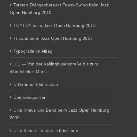
Torsten Zwingenbergers Teasy-Swing beim Jazz
Open Hamburg 2010
TOYTOY beim Jazz Open Hamburg 2018
Triband beim Jazz Open Hamburg 2007
Typografie im Alltag
U 1 — Von der Kellinghusenstraße bis zum
Wandsbeker Markt
U-Bahnhof Elbbrücken
Überseequartier
Ulita Knaus und Band beim Jazz Open Hamburg
2009
Ulita Knaus – »Love in this time«