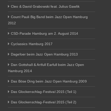
Cleo & David Grabowski feat. Julius Gawlik
Count Pauli Big Band beim Jazz Open Hamburg
2012
CSD-Parade Hamburg am 2. August 2014
Cyclassics Hamburg 2017
Dagefoer beim Jazz Open Hamburg 2013
Dan Gottshall & Artfull Earfull beim Jazz Open
Hamburg 2014
Das Böse Ding beim Jazz Open Hamburg 2009
Das Glockenschlag-Festival 2015 (Teil 1)
Das Glockenschlag-Festival 2015 (Teil 2)