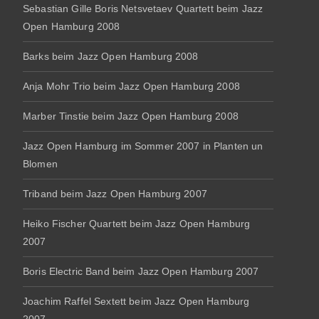
Sebastian Gille Boris Netsvetaev Quartett beim Jazz
Open Hamburg 2008
Barks beim Jazz Open Hamburg 2008
Anja Mohr Trio beim Jazz Open Hamburg 2008
Marber Tinstie beim Jazz Open Hamburg 2008
Jazz Open Hamburg im Sommer 2007 in Planten un
Blomen
Triband beim Jazz Open Hamburg 2007
Heiko Fischer Quartett beim Jazz Open Hamburg
2007
Boris Electric Band beim Jazz Open Hamburg 2007
Joachim Raffel Sextett beim Jazz Open Hamburg