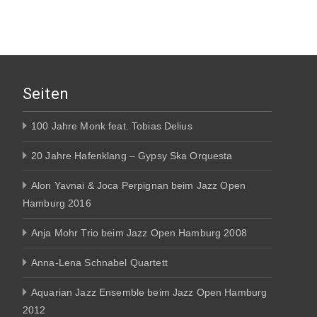
Seiten
100 Jahre Monk feat. Tobias Delius
20 Jahre Hafenklang – Gypsy Ska Orquesta
Alon Yavnai & Joca Perpignan beim Jazz Open
Hamburg 2016
Anja Mohr Trio beim Jazz Open Hamburg 2008
Anna-Lena Schnabel Quartett
Aquarian Jazz Ensemble beim Jazz Open Hamburg
2012