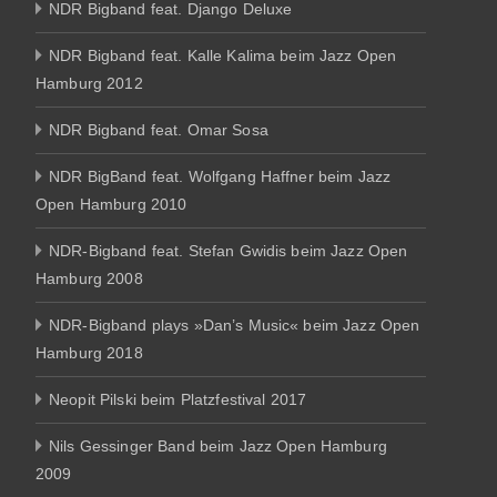
NDR Bigband feat. Django Deluxe
NDR Bigband feat. Kalle Kalima beim Jazz Open
Hamburg 2012
NDR Bigband feat. Omar Sosa
NDR BigBand feat. Wolfgang Haffner beim Jazz
Open Hamburg 2010
NDR-Bigband feat. Stefan Gwidis beim Jazz Open
Hamburg 2008
NDR-Bigband plays »Dan’s Music« beim Jazz Open
Hamburg 2018
Neopit Pilski beim Platzfestival 2017
Nils Gessinger Band beim Jazz Open Hamburg
2009