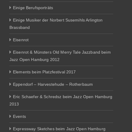
Einige Berufsporträts
Einige Musiker der Norbert Susemihls Arlington
Brassband
Eisenrot
Eisenrot & Münsters Old Merry Tale Jazzband beim
Jazz Open Hamburg 2012
Elements beim Platzfestival 2017
Eppendorf – Harvestehude – Rotherbaum
Eric Schaefer & Schredsz beim Jazz Open Hamburg
2013
Events
Expressway Sketches beim Jazz Open Hamburg