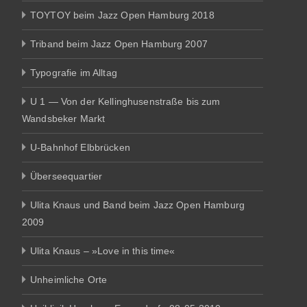
TOYTOY beim Jazz Open Hamburg 2018
Triband beim Jazz Open Hamburg 2007
Typografie im Alltag
U 1 — Von der Kellinghusenstraße bis zum
Wandsbeker Markt
U-Bahnhof Elbbrücken
Überseequartier
Ulita Knaus und Band beim Jazz Open Hamburg
2009
Ulita Knaus – »Love in this time«
Unheimliche Orte