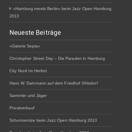
»Hamburg meets Berlin« beim Jazz Open Hamburg
2013
Neueste Beiträge
»Galerie Sepia«
Christopher Street Day – Die Paraden in Hamburg
City Nord im Herbst
Hans W. Dammann auf dem Friedhof Ohlsdorf
Sammler und Jäger
Privatverkauf
Schumannize beim Jazz Open Hamburg 2013