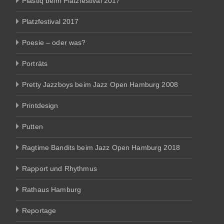
Plastiq beim Platzfestival 2017
Platzfestival 2017
Poesie – oder was?
Porträts
Pretty Jazzboys beim Jazz Open Hamburg 2008
Printdesign
Putten
Ragtime Bandits beim Jazz Open Hamburg 2018
Rapport und Rhythmus
Rathaus Hamburg
Reportage