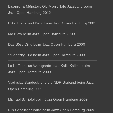
Eisenrot & Münsters Old Merry Tale Jazzband beim
Jazz Open Hamburg 2012
Ulita Knaus und Band beim Jazz Open Hamburg 2009
Mo Blow beim Jazz Open Hamburg 2009
Das Böse Ding beim Jazz Open Hamburg 2009
Studnitzky Trio beim Jazz Open Hamburg 2009
La Kaffeehaus Avantgarde feat. Kalle Kalima beim
Jazz Open Hamburg 2009
Vladyslav Sendecki und die NDR-Bigband beim Jazz
Open Hamburg 2009
Michael Schiefel beim Jazz Open Hamburg 2009
Nils Gessinger Band beim Jazz Open Hamburg 2009