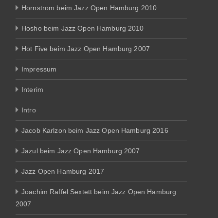
Hornstrom beim Jazz Open Hamburg 2010
Hosho beim Jazz Open Hamburg 2010
Hot Five beim Jazz Open Hamburg 2007
Impressum
Interim
Intro
Jacob Karlzon beim Jazz Open Hamburg 2016
Jazul beim Jazz Open Hamburg 2007
Jazz Open Hamburg 2017
Joachim Raffel Sextett beim Jazz Open Hamburg
2007