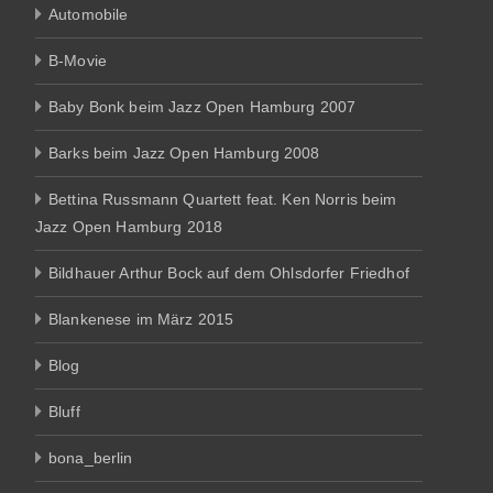
Automobile
B-Movie
Baby Bonk beim Jazz Open Hamburg 2007
Barks beim Jazz Open Hamburg 2008
Bettina Russmann Quartett feat. Ken Norris beim
Jazz Open Hamburg 2018
Bildhauer Arthur Bock auf dem Ohlsdorfer Friedhof
Blankenese im März 2015
Blog
Bluff
bona_berlin