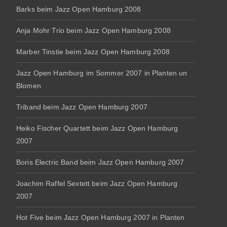
Barks beim Jazz Open Hamburg 2008
Anja Mohr Trio beim Jazz Open Hamburg 2008
Marber Tinstie beim Jazz Open Hamburg 2008
Jazz Open Hamburg im Sommer 2007 in Planten un
Blomen
Triband beim Jazz Open Hamburg 2007
Heiko Fischer Quartett beim Jazz Open Hamburg
2007
Boris Electric Band beim Jazz Open Hamburg 2007
Joachim Raffel Sextett beim Jazz Open Hamburg
2007
Hot Five beim Jazz Open Hamburg 2007 in Planten