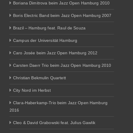
Boriana Dimitrova beim Jazz Open Hamburg 2010
Boris Electric Band beim Jazz Open Hamburg 2007
Brazil – Hamburg feat. Raul de Souza
Campus der Universität Hamburg
Caro Josée beim Jazz Open Hamburg 2012
Carsten Daerr Trio beim Jazz Open Hamburg 2010
Christian Bekmulin Quartett
City Nord im Herbst
Clara-Haberkamp-Trio beim Jazz Open Hamburg
2016
Cleo & David Grabowski feat. Julius Gawlik