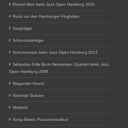
Rocket Men beim Jazz Open Hamburg 2016
Rund um den Hamburger Flughafen
Sargträger
Schornsteinfeger
Schumannize beim Jazz Open Hamburg 2013
Sebastian Gille Boris Netsvetaev Quartett beim Jazz
Open Hamburg 2008
Siegender Hirsch
Sitzende Statuen
Skilbeck
Sonja Beehs Posaunenauflauf