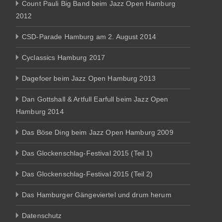
Count Pauli Big Band beim Jazz Open Hamburg
2012
CSD-Parade Hamburg am 2. August 2014
Cyclassics Hamburg 2017
Dagefoer beim Jazz Open Hamburg 2013
Dan Gottshall & Artfull Earfull beim Jazz Open
Hamburg 2014
Das Böse Ding beim Jazz Open Hamburg 2009
Das Glockenschlag-Festival 2015 (Teil 1)
Das Glockenschlag-Festival 2015 (Teil 2)
Das Hamburger Gängeviertel und drum herum
Datenschutz