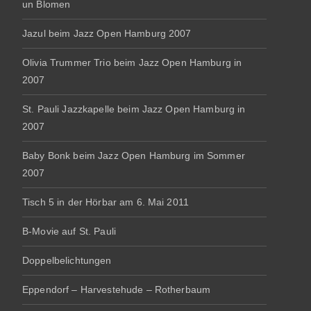
un Blomen
Jazul beim Jazz Open Hamburg 2007
Olivia Trummer Trio beim Jazz Open Hamburg in
2007
St. Pauli Jazzkapelle beim Jazz Open Hamburg in
2007
Baby Bonk beim Jazz Open Hamburg im Sommer
2007
Tisch 5 in der Hörbar am 6. Mai 2011
B-Movie auf St. Pauli
Doppelbelichtungen
Eppendorf – Harvestehude – Rotherbaum