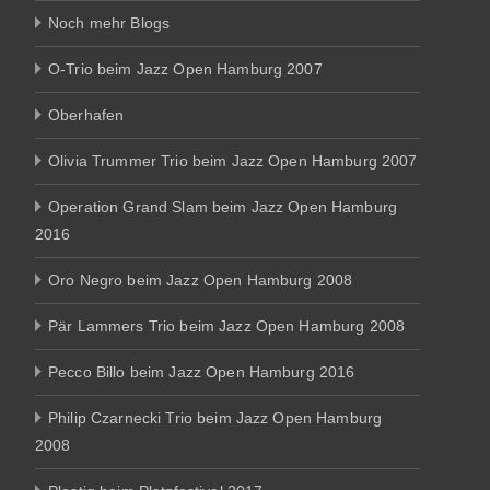
Noch mehr Blogs
O-Trio beim Jazz Open Hamburg 2007
Oberhafen
Olivia Trummer Trio beim Jazz Open Hamburg 2007
Operation Grand Slam beim Jazz Open Hamburg
2016
Oro Negro beim Jazz Open Hamburg 2008
Pär Lammers Trio beim Jazz Open Hamburg 2008
Pecco Billo beim Jazz Open Hamburg 2016
Philip Czarnecki Trio beim Jazz Open Hamburg
2008