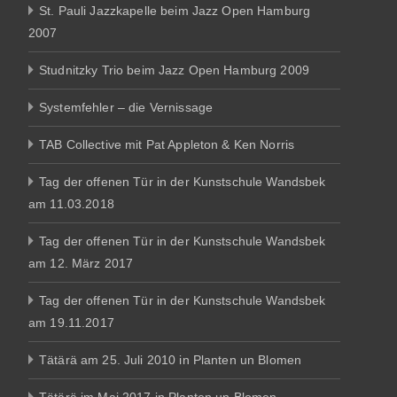
St. Pauli Jazzkapelle beim Jazz Open Hamburg
2007
Studnitzky Trio beim Jazz Open Hamburg 2009
Systemfehler – die Vernissage
TAB Collective mit Pat Appleton & Ken Norris
Tag der offenen Tür in der Kunstschule Wandsbek
am 11.03.2018
Tag der offenen Tür in der Kunstschule Wandsbek
am 12. März 2017
Tag der offenen Tür in der Kunstschule Wandsbek
am 19.11.2017
Tätärä am 25. Juli 2010 in Planten un Blomen