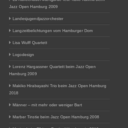
Jazz Open Hamburg 2009
Landesjugendjazzorchester
Langzeitbelichtungen vom Hamburger Dom
Lisa Wulff Quartett
Logodesign
Lorenz Hargassner Quartett beim Jazz Open
Hamburg 2009
Makiko Hirabayashi Trio beim Jazz Open Hamburg
2018
Männer – mit mehr oder weniger Bart
Marber Tinstie beim Jazz Open Hamburg 2008