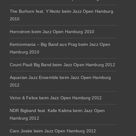
The Burhorn feat. Y’Akoto beim Jazz Open Hamburg
2010
Hornstrom beim Jazz Open Hamburg 2010
Kentonmania – Big Band aus Prag beim Jazz Open
Hamburg 2010
Count Pauli Big Band beim Jazz Open Hamburg 2012
Aquarian Jazz Ensemble beim Jazz Open Hamburg
2012
Victor & Felice beim Jazz Open Hamburg 2012
NDR Bigband feat. Kalle Kalima beim Jazz Open
Hamburg 2012
Caro Josée beim Jazz Open Hamburg 2012