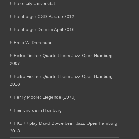
Hafencity Universität
Hamburger CSD-Parade 2012
Hamburger Dom im April 2016
Hans W. Dammann
Heiko Fischer Quartett beim Jazz Open Hamburg
2007
Heiko Fischer Quartett beim Jazz Open Hamburg
2018
Henry Moore: Liegende (1979)
Hier und da in Hamburg
HKSKK play David Bowie beim Jazz Open Hamburg
2018