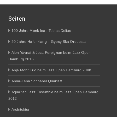
Seiten
100 Jahre Monk feat. Tobias Delius
20 Jahre Hafenklang – Gypsy Ska Orquesta
Alon Yavnai & Joca Perpignan beim Jazz Open
Hamburg 2016
Anja Mohr Trio beim Jazz Open Hamburg 2008
Anna-Lena Schnabel Quartett
Aquarian Jazz Ensemble beim Jazz Open Hamburg
2012
Architektur