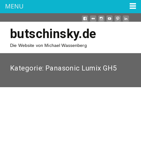
MENU
butschinsky.de
Die Website von Michael Wassenberg
Kategorie:
Panasonic Lumix GH5