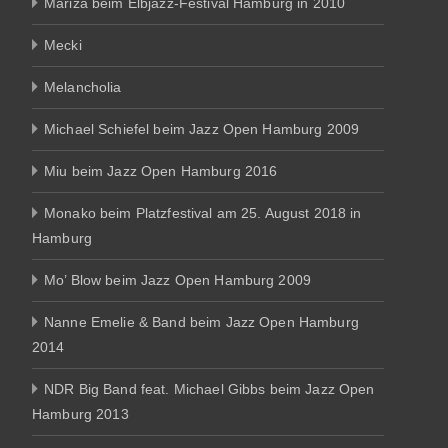
Mariza beim Elbjazz-Festival Hamburg in 2010
Mecki
Melancholia
Michael Schiefel beim Jazz Open Hamburg 2009
Miu beim Jazz Open Hamburg 2016
Monako beim Platzfestival am 25. August 2018 in
Hamburg
Mo’ Blow beim Jazz Open Hamburg 2009
Nanne Emelie & Band beim Jazz Open Hamburg
2014
NDR Big Band feat. Michael Gibbs beim Jazz Open
Hamburg 2013