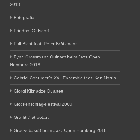
2018
Fotografie
Friedhof Ohlsdorf
Full Blast feat. Peter Brötzmann
Fynn Grossmann Quintett beim Jazz Open
Hamburg 2018
Gabriel Coburger’s XXL Ensemble feat. Ken Norris
Giorgi Kiknadze Quartett
Glockenschlag-Festival 2009
Graffiti / Streetart
Groovebase3 beim Jazz Open Hamburg 2018