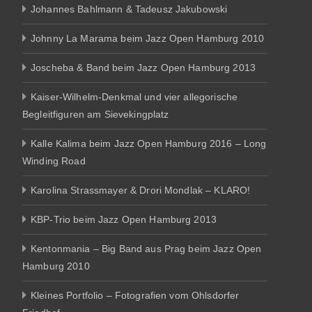
Johannes Bahlmann & Tadeusz Jakubowski
Johnny La Marama beim Jazz Open Hamburg 2010
Joscheba & Band beim Jazz Open Hamburg 2013
Kaiser-Wilhelm-Denkmal und vier allegorische
Begleitfiguren am Sievekingplatz
Kalle Kalima beim Jazz Open Hamburg 2016 – Long
Winding Road
Karolina Strassmayer & Drori Mondlak – KLARO!
KBP-Trio beim Jazz Open Hamburg 2013
Kentonmania – Big Band aus Prag beim Jazz Open
Hamburg 2010
Kleines Portfolio – Fotografien vom Ohlsdorfer