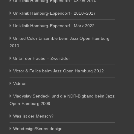
Uniklinik Hamburg-Eppendorf · 08-05-2010
Uniklinik Hamburg-Eppendorf · 2010–2017
Uniklinik Hamburg-Eppendorf · März 2022
United Color Ensemble beim Jazz Open Hamburg
2010
Unter der Haube – Zweiräder
Victor & Felice beim Jazz Open Hamburg 2012
Videos
Vladyslav Sendecki und die NDR-Bigband beim Jazz
Open Hamburg 2009
Was ist der Mensch?
Webdesign/Screendesign