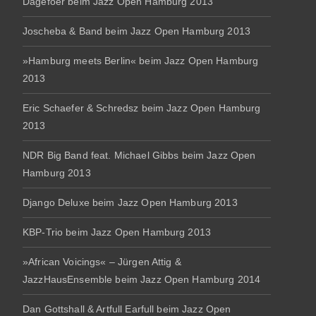
Dagefoer beim Jazz Open Hamburg 2013
Joscheba & Band beim Jazz Open Hamburg 2013
»Hamburg meets Berlin« beim Jazz Open Hamburg
2013
Eric Schaefer & Schredsz beim Jazz Open Hamburg
2013
NDR Big Band feat. Michael Gibbs beim Jazz Open
Hamburg 2013
Django Deluxe beim Jazz Open Hamburg 2013
KBP-Trio beim Jazz Open Hamburg 2013
»African Voicings« – Jürgen Attig &
JazzHausEnsemble beim Jazz Open Hamburg 2014
Dan Gottshall & Artfull Earfull beim Jazz Open