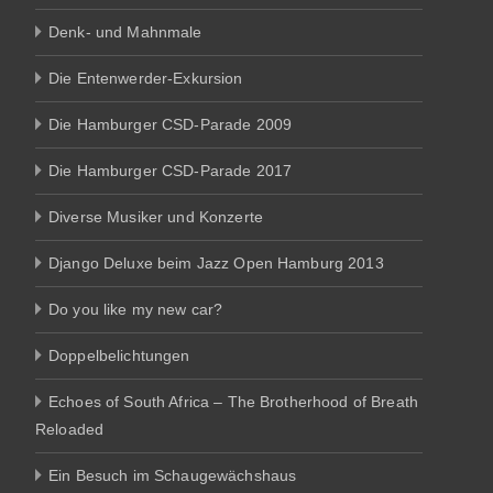
Denk- und Mahnmale
Die Entenwerder-Exkursion
Die Hamburger CSD-Parade 2009
Die Hamburger CSD-Parade 2017
Diverse Musiker und Konzerte
Django Deluxe beim Jazz Open Hamburg 2013
Do you like my new car?
Doppelbelichtungen
Echoes of South Africa – The Brotherhood of Breath
Reloaded
Ein Besuch im Schaugewächshaus