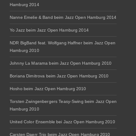
Hamburg 2014
Nanne Emelie & Band beim Jazz Open Hamburg 2014
Yo Jazz beim Jazz Open Hamburg 2014
NDR BigBand feat. Wolfgang Haffner beim Jazz Open
Hamburg 2010
Johnny La Marama beim Jazz Open Hamburg 2010
Boriana Dimitrova beim Jazz Open Hamburg 2010
Hosho beim Jazz Open Hamburg 2010
Torsten Zwingenbergers Teasy-Swing beim Jazz Open
Hamburg 2010
United Color Ensemble bei Jazz Open Hamburg 2010
Carsten Daerr Trio beim Jazz Open Hamburg 2010