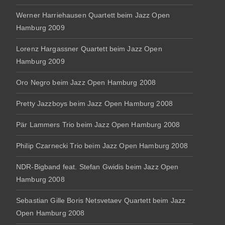
Werner Harriehausen Quartett beim Jazz Open
Hamburg 2009
Lorenz Hargassner Quartett beim Jazz Open
Hamburg 2009
Oro Negro beim Jazz Open Hamburg 2008
Pretty Jazzboys beim Jazz Open Hamburg 2008
Pär Lammers Trio beim Jazz Open Hamburg 2008
Philip Czarnecki Trio beim Jazz Open Hamburg 2008
NDR-Bigband feat. Stefan Gwidis beim Jazz Open
Hamburg 2008
Sebastian Gille Boris Netsvetaev Quartett beim Jazz
Open Hamburg 2008